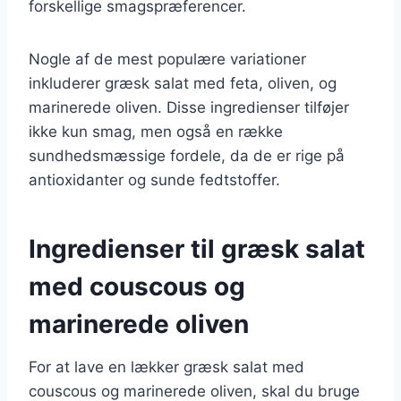
forskellige smagspræferencer.
Nogle af de mest populære variationer
inkluderer græsk salat med feta, oliven, og
marinerede oliven. Disse ingredienser tilføjer
ikke kun smag, men også en række
sundhedsmæssige fordele, da de er rige på
antioxidanter og sunde fedtstoffer.
Ingredienser til græsk salat
med couscous og
marinerede oliven
For at lave en lækker græsk salat med
couscous og marinerede oliven, skal du bruge