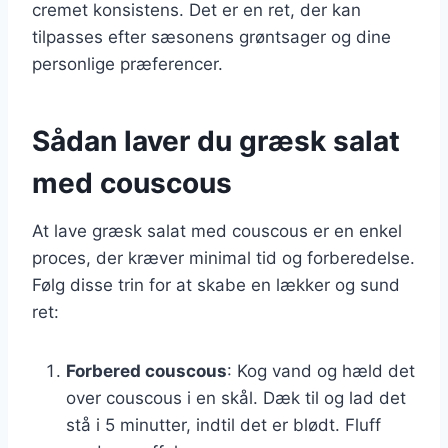
cremet konsistens. Det er en ret, der kan
tilpasses efter sæsonens grøntsager og dine
personlige præferencer.
Sådan laver du græsk salat
med couscous
At lave græsk salat med couscous er en enkel
proces, der kræver minimal tid og forberedelse.
Følg disse trin for at skabe en lækker og sund
ret:
Forbered couscous
: Kog vand og hæld det
over couscous i en skål. Dæk til og lad det
stå i 5 minutter, indtil det er blødt. Fluff