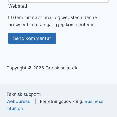
Websted
Gem mit navn, mail og websted i denne
browser til næste gang jeg kommenterer.
Copyright © 2026 Græsk salat.dk
Teknisk support:
Webbureau
| Forretningsudvikling:
Business
Intuition