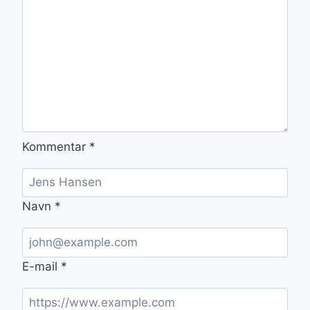
Kommentar
*
Navn
*
E-mail
*