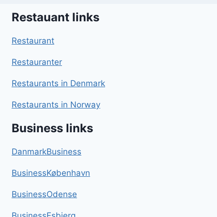
Restauant links
Restaurant
Restauranter
Restaurants in Denmark
Restaurants in Norway
Business links
DanmarkBusiness
BusinessKøbenhavn
BusinessOdense
BusinessEsbjerg