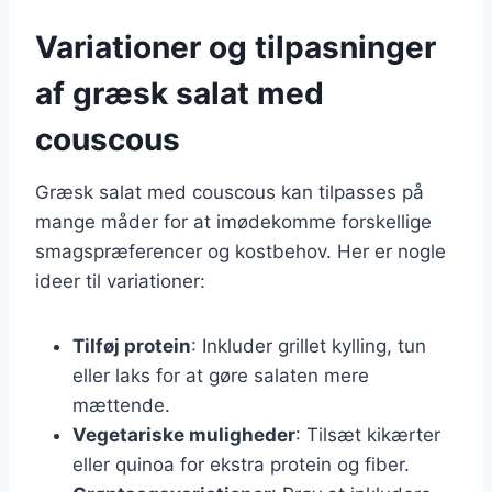
Variationer og tilpasninger
af græsk salat med
couscous
Græsk salat med couscous kan tilpasses på
mange måder for at imødekomme forskellige
smagspræferencer og kostbehov. Her er nogle
ideer til variationer:
Tilføj protein
: Inkluder grillet kylling, tun
eller laks for at gøre salaten mere
mættende.
Vegetariske muligheder
: Tilsæt kikærter
eller quinoa for ekstra protein og fiber.