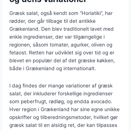
Græsk salat, også kendt som “Horiatiki”, har
rødder, der går tilbage til det antikke
Grækenland. Den blev traditionelt lavet med
enkle ingredienser, der var tilgængelige i
regionen, såsom tomater, agurker, oliven og
fetaost. Retten har udviklet sig over tid og er
blevet en populær del af det græske køkken,
både i Grækenland og internationalt.
I dag findes der mange variationer af græsk
salat, der inkluderer forskellige ingredienser
som peberfrugt, rødløg, og endda avocado.
Hver region i Grækenland har sine egne unikke
opskrifter og tilberedningsmetoder, hvilket gør
græsk salat til en alsidig ret, der kan tilpasses