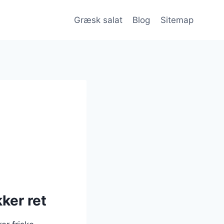
Græsk salat
Blog
Sitemap
ker ret