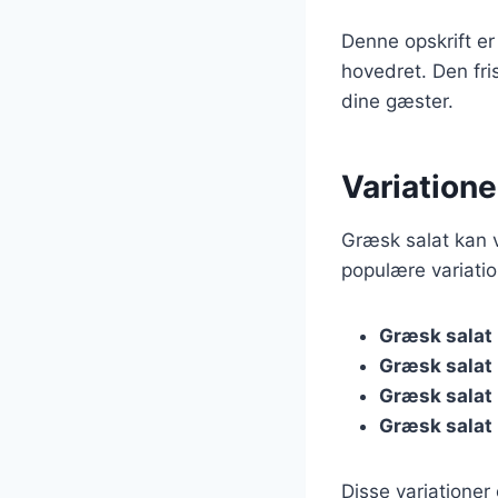
Denne opskrift er 
hovedret. Den fri
dine gæster.
Variatione
Græsk salat kan v
populære variatio
Græsk salat
Græsk salat
Græsk salat
Græsk salat
Disse variationer