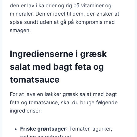
den er lav i kalorier og rig på vitaminer og
mineraler. Den er ideel til dem, der ønsker at
spise sundt uden at gå på kompromis med
smagen.
Ingredienserne i græsk
salat med bagt feta og
tomatsauce
For at lave en lækker græsk salat med bagt
feta og tomatsauce, skal du bruge følgende
ingredienser:
Friske grøntsager
: Tomater, agurker,
rødløg og peberfrugt.