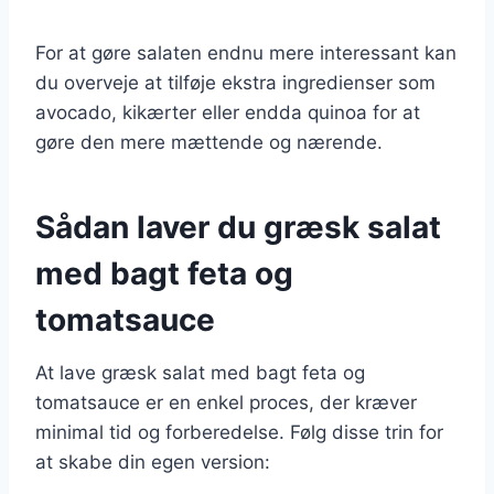
For at gøre salaten endnu mere interessant kan
du overveje at tilføje ekstra ingredienser som
avocado, kikærter eller endda quinoa for at
gøre den mere mættende og nærende.
Sådan laver du græsk salat
med bagt feta og
tomatsauce
At lave græsk salat med bagt feta og
tomatsauce er en enkel proces, der kræver
minimal tid og forberedelse. Følg disse trin for
at skabe din egen version: