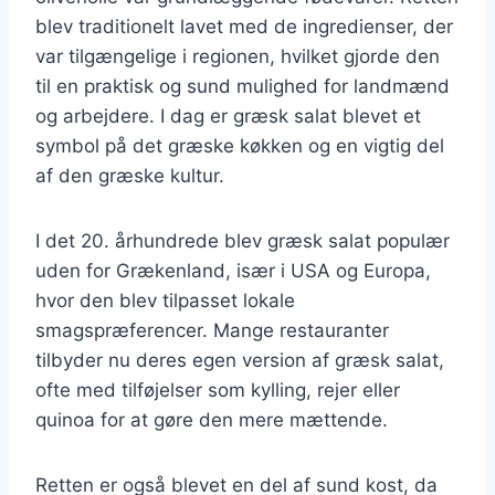
blev traditionelt lavet med de ingredienser, der
var tilgængelige i regionen, hvilket gjorde den
til en praktisk og sund mulighed for landmænd
og arbejdere. I dag er græsk salat blevet et
symbol på det græske køkken og en vigtig del
af den græske kultur.
I det 20. århundrede blev græsk salat populær
uden for Grækenland, især i USA og Europa,
hvor den blev tilpasset lokale
smagspræferencer. Mange restauranter
tilbyder nu deres egen version af græsk salat,
ofte med tilføjelser som kylling, rejer eller
quinoa for at gøre den mere mættende.
Retten er også blevet en del af sund kost, da