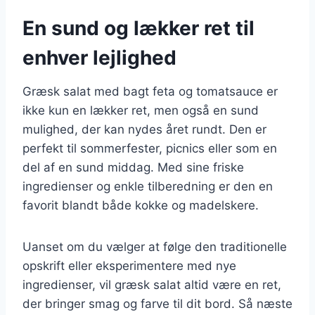
En sund og lækker ret til
enhver lejlighed
Græsk salat med bagt feta og tomatsauce er
ikke kun en lækker ret, men også en sund
mulighed, der kan nydes året rundt. Den er
perfekt til sommerfester, picnics eller som en
del af en sund middag. Med sine friske
ingredienser og enkle tilberedning er den en
favorit blandt både kokke og madelskere.
Uanset om du vælger at følge den traditionelle
opskrift eller eksperimentere med nye
ingredienser, vil græsk salat altid være en ret,
der bringer smag og farve til dit bord. Så næste