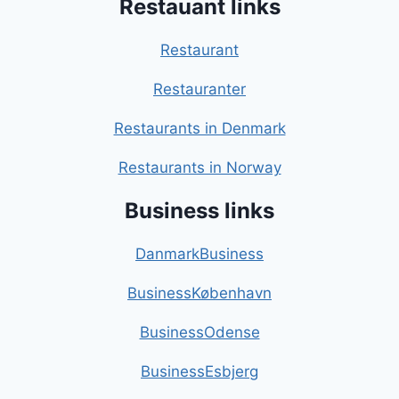
Restauant links
Restaurant
Restauranter
Restaurants in Denmark
Restaurants in Norway
Business links
DanmarkBusiness
BusinessKøbenhavn
BusinessOdense
BusinessEsbjerg