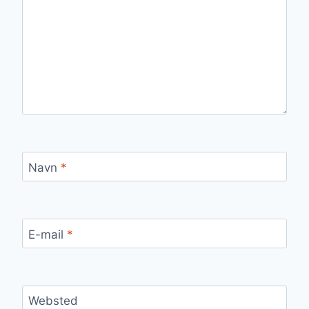
Navn
*
E-mail
*
Websted