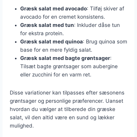
Græsk salat med avocado
: Tilføj skiver af
avocado for en cremet konsistens.
Græsk salat med tun
: Inkluder dåse tun
for ekstra protein.
Græsk salat med quinoa
: Brug quinoa som
base for en mere fyldig salat.
Græsk salat med bagte grøntsager
:
Tilsæt bagte grøntsager som aubergine
eller zucchini for en varm ret.
Disse variationer kan tilpasses efter sæsonens
grøntsager og personlige præferencer. Uanset
hvordan du vælger at tilberede din græske
salat, vil den altid være en sund og lækker
mulighed.