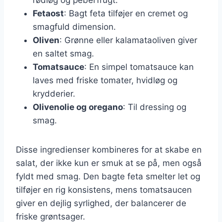
Fetaost
: Bagt feta tilføjer en cremet og
smagfuld dimension.
Oliven
: Grønne eller kalamataoliven giver
en saltet smag.
Tomatsauce
: En simpel tomatsauce kan
laves med friske tomater, hvidløg og
krydderier.
Olivenolie og oregano
: Til dressing og
smag.
Disse ingredienser kombineres for at skabe en
salat, der ikke kun er smuk at se på, men også
fyldt med smag. Den bagte feta smelter let og
tilføjer en rig konsistens, mens tomatsaucen
giver en dejlig syrlighed, der balancerer de
friske grøntsager.