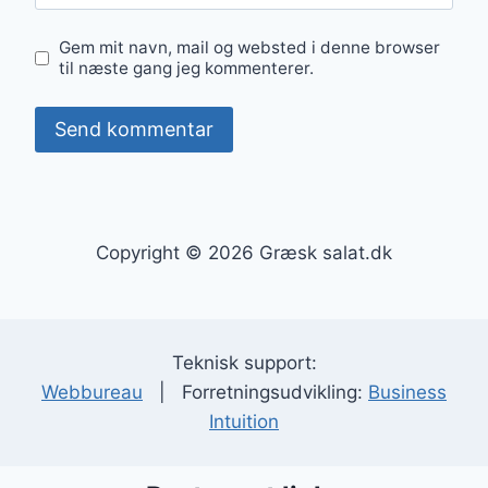
Gem mit navn, mail og websted i denne browser
til næste gang jeg kommenterer.
Copyright © 2026 Græsk salat.dk
Teknisk support:
Webbureau
| Forretningsudvikling:
Business
Intuition