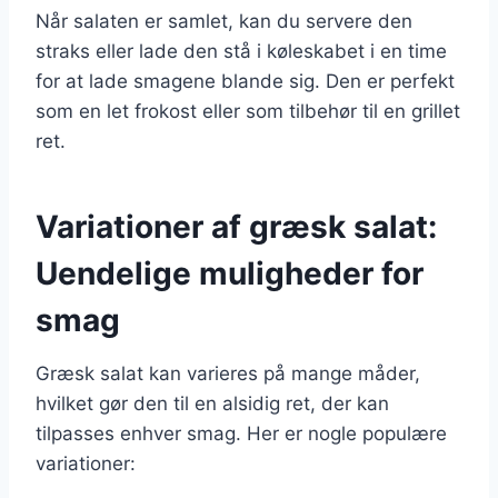
Når salaten er samlet, kan du servere den
straks eller lade den stå i køleskabet i en time
for at lade smagene blande sig. Den er perfekt
som en let frokost eller som tilbehør til en grillet
ret.
Variationer af græsk salat:
Uendelige muligheder for
smag
Græsk salat kan varieres på mange måder,
hvilket gør den til en alsidig ret, der kan
tilpasses enhver smag. Her er nogle populære
variationer: