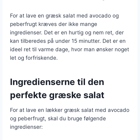
For at lave en græsk salat med avocado og
peberfrugt kræves der ikke mange
ingredienser. Det er en hurtig og nem ret, der
kan tilberedes på under 15 minutter. Det er en
ideel ret til varme dage, hvor man ønsker noget
let og forfriskende.
Ingredienserne til den
perfekte græske salat
For at lave en lækker græsk salat med avocado
og peberfrugt, skal du bruge følgende
ingredienser: