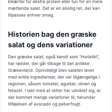
kikærter for ekstra protein eller tun for en mere
mættende salat. Det er en alsidig ret, der kan
tilpasses enhver smag.
Historien bag den græske
salat og dens variationer
Den græske salat, også kendt som “Horiatiki”,
har rødder, der går tilbage til det antikke
Grækenland. Oprindeligt blev salaten lavet
med enkle ingredienser, der var tilgængelige i
regionen, såsom tomater, agurker, oliven og
fetaost. I takt med at retter har udviklet sig, er
der kommet mange variationer til, herunder
tilføjelsen af avocado og peberfrugt.