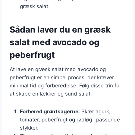
græsk salat.
Sådan laver du en græsk
salat med avocado og
peberfrugt
At lave en græsk salat med avocado og
peberfrugt er en simpel proces, der kræver
minimal tid og forberedelse. Følg disse trin for
at skabe en lækker og sund salat:
Forbered grøntsagerne
: Skær agurk,
tomater, peberfrugt og rødløg i passende
stykker.