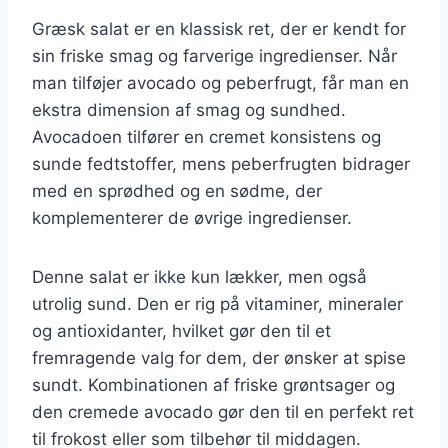
Græsk salat er en klassisk ret, der er kendt for
sin friske smag og farverige ingredienser. Når
man tilføjer avocado og peberfrugt, får man en
ekstra dimension af smag og sundhed.
Avocadoen tilfører en cremet konsistens og
sunde fedtstoffer, mens peberfrugten bidrager
med en sprødhed og en sødme, der
komplementerer de øvrige ingredienser.
Denne salat er ikke kun lækker, men også
utrolig sund. Den er rig på vitaminer, mineraler
og antioxidanter, hvilket gør den til et
fremragende valg for dem, der ønsker at spise
sundt. Kombinationen af friske grøntsager og
den cremede avocado gør den til en perfekt ret
til frokost eller som tilbehør til middagen.