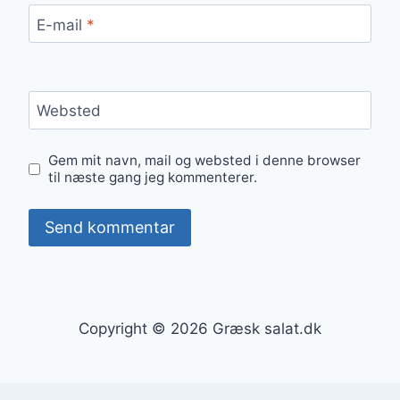
E-mail
*
Websted
Gem mit navn, mail og websted i denne browser
til næste gang jeg kommenterer.
Copyright © 2026 Græsk salat.dk