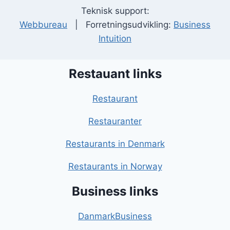
Teknisk support:
Webbureau
| Forretningsudvikling:
Business
Intuition
Restauant links
Restaurant
Restauranter
Restaurants in Denmark
Restaurants in Norway
Business links
DanmarkBusiness