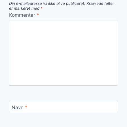
Din e-mailadresse vil ikke blive publiceret.
Krævede felter
er markeret med
*
Kommentar
*
Navn
*