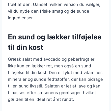
træt af den. Uanset hvilken version du vælger,
vil du nyde den friske smag og de sunde
ingredienser.
En sund og lækker tilføjelse
til din kost
Græsk salat med avocado og peberfrugt er
ikke kun en lækker ret, men også en sund
tilføjelse til din kost. Den er fyldt med vitaminer,
mineraler og sunde fedtstoffer, der kan bidrage
til en sund livsstil. Salaten er let at lave og kan
tilpasses efter sæsonens grøntsager, hvilket
gør den til en ideel ret året rundt.