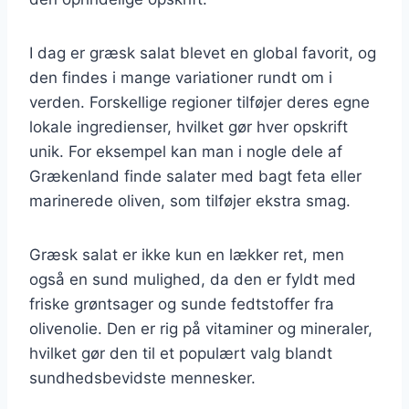
I dag er græsk salat blevet en global favorit, og
den findes i mange variationer rundt om i
verden. Forskellige regioner tilføjer deres egne
lokale ingredienser, hvilket gør hver opskrift
unik. For eksempel kan man i nogle dele af
Grækenland finde salater med bagt feta eller
marinerede oliven, som tilføjer ekstra smag.
Græsk salat er ikke kun en lækker ret, men
også en sund mulighed, da den er fyldt med
friske grøntsager og sunde fedtstoffer fra
olivenolie. Den er rig på vitaminer og mineraler,
hvilket gør den til et populært valg blandt
sundhedsbevidste mennesker.