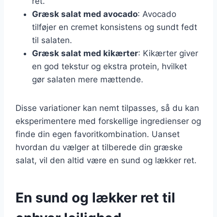
ret.
Græsk salat med avocado
: Avocado
tilføjer en cremet konsistens og sundt fedt
til salaten.
Græsk salat med kikærter
: Kikærter giver
en god tekstur og ekstra protein, hvilket
gør salaten mere mættende.
Disse variationer kan nemt tilpasses, så du kan
eksperimentere med forskellige ingredienser og
finde din egen favoritkombination. Uanset
hvordan du vælger at tilberede din græske
salat, vil den altid være en sund og lækker ret.
En sund og lækker ret til