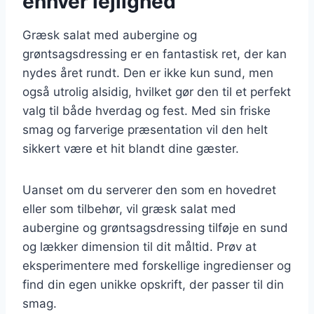
enhver lejlighed
Græsk salat med aubergine og
grøntsagsdressing er en fantastisk ret, der kan
nydes året rundt. Den er ikke kun sund, men
også utrolig alsidig, hvilket gør den til et perfekt
valg til både hverdag og fest. Med sin friske
smag og farverige præsentation vil den helt
sikkert være et hit blandt dine gæster.
Uanset om du serverer den som en hovedret
eller som tilbehør, vil græsk salat med
aubergine og grøntsagsdressing tilføje en sund
og lækker dimension til dit måltid. Prøv at
eksperimentere med forskellige ingredienser og
find din egen unikke opskrift, der passer til din
smag.