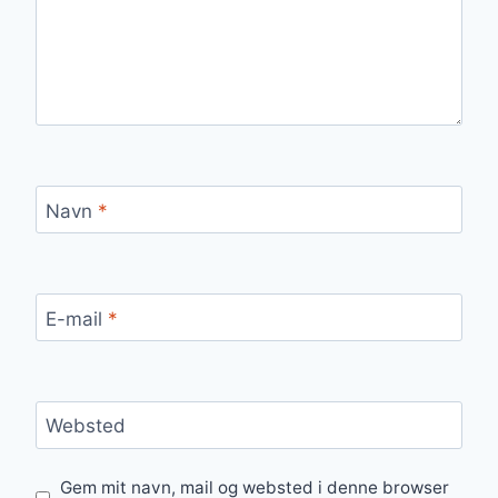
Navn
*
E-mail
*
Websted
Gem mit navn, mail og websted i denne browser