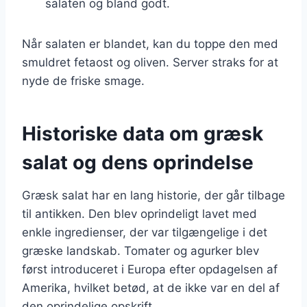
salaten og bland godt.
Når salaten er blandet, kan du toppe den med
smuldret fetaost og oliven. Server straks for at
nyde de friske smage.
Historiske data om græsk
salat og dens oprindelse
Græsk salat har en lang historie, der går tilbage
til antikken. Den blev oprindeligt lavet med
enkle ingredienser, der var tilgængelige i det
græske landskab. Tomater og agurker blev
først introduceret i Europa efter opdagelsen af
Amerika, hvilket betød, at de ikke var en del af
den oprindelige opskrift.