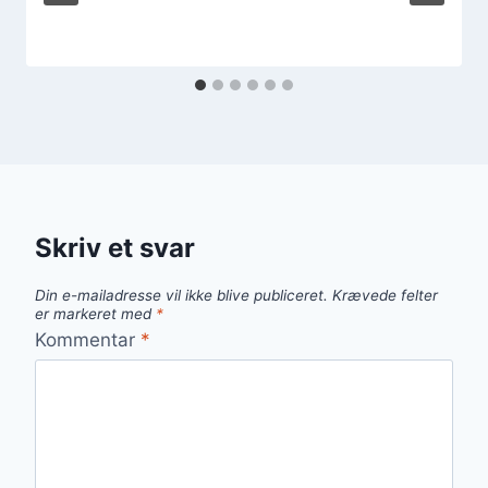
Skriv et svar
Din e-mailadresse vil ikke blive publiceret.
Krævede felter
er markeret med
*
Kommentar
*