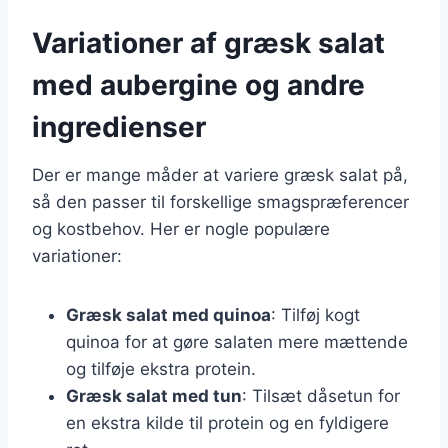
Variationer af græsk salat
med aubergine og andre
ingredienser
Der er mange måder at variere græsk salat på,
så den passer til forskellige smagspræferencer
og kostbehov. Her er nogle populære
variationer:
Græsk salat med quinoa
: Tilføj kogt
quinoa for at gøre salaten mere mættende
og tilføje ekstra protein.
Græsk salat med tun
: Tilsæt dåsetun for
en ekstra kilde til protein og en fyldigere