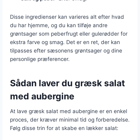
Disse ingredienser kan varieres alt efter hvad
du har hjemme, og du kan tilføje andre
grøntsager som peberfrugt eller gulerødder for
ekstra farve og smag. Det er en ret, der kan
tilpasses efter sæsonens grøntsager og dine
personlige præferencer.
Sådan laver du græsk salat
med aubergine
At lave græsk salat med aubergine er en enkel
proces, der kræver minimal tid og forberedelse.
Følg disse trin for at skabe en lækker salat: