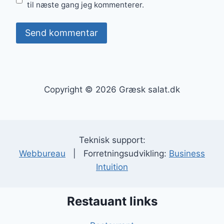
til næste gang jeg kommenterer.
Copyright © 2026 Græsk salat.dk
Teknisk support:
Webbureau
| Forretningsudvikling:
Business
Intuition
Restauant links