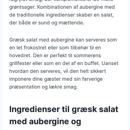
grøntsager. Kombinationen af aubergine med
de traditionelle ingredienser skaber en salat,
der både er sund og mættende.
Græsk salat med aubergine kan serveres som
en let frokostret eller som tilbehør til en
hovedret. Den er perfekt til sommerens
grillfester eller som en del af en buffet. Uanset
hvordan den serveres, vil den helt sikkert
imponere dine gæster med sin farverige
præsentation og lækre smag.
Ingredienser til græsk salat
med aubergine og