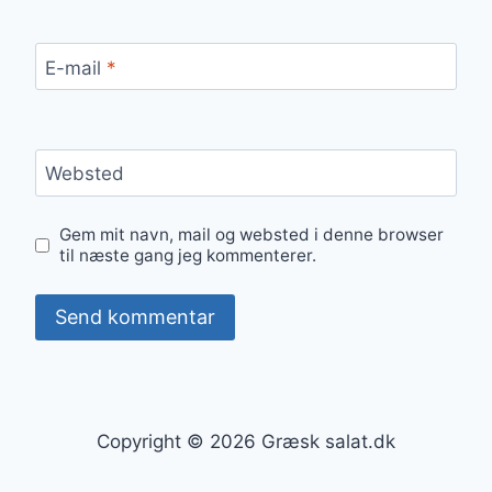
E-mail
*
Websted
Gem mit navn, mail og websted i denne browser
til næste gang jeg kommenterer.
Copyright © 2026 Græsk salat.dk