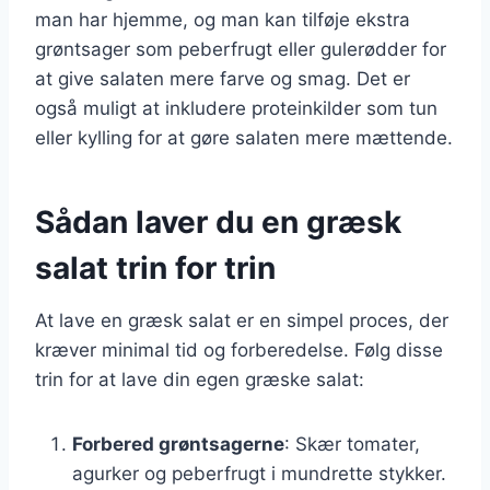
man har hjemme, og man kan tilføje ekstra
grøntsager som peberfrugt eller gulerødder for
at give salaten mere farve og smag. Det er
også muligt at inkludere proteinkilder som tun
eller kylling for at gøre salaten mere mættende.
Sådan laver du en græsk
salat trin for trin
At lave en græsk salat er en simpel proces, der
kræver minimal tid og forberedelse. Følg disse
trin for at lave din egen græske salat:
Forbered grøntsagerne
: Skær tomater,
agurker og peberfrugt i mundrette stykker.