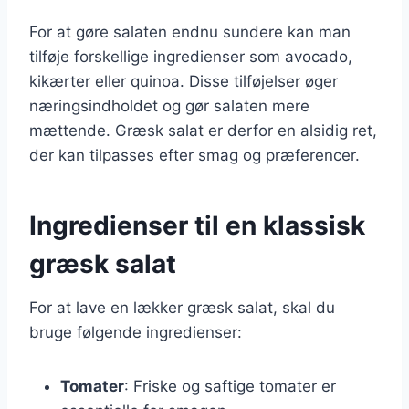
For at gøre salaten endnu sundere kan man
tilføje forskellige ingredienser som avocado,
kikærter eller quinoa. Disse tilføjelser øger
næringsindholdet og gør salaten mere
mættende. Græsk salat er derfor en alsidig ret,
der kan tilpasses efter smag og præferencer.
Ingredienser til en klassisk
græsk salat
For at lave en lækker græsk salat, skal du
bruge følgende ingredienser:
Tomater
: Friske og saftige tomater er