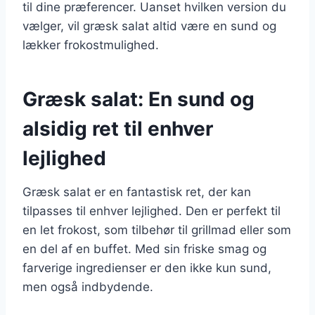
til dine præferencer. Uanset hvilken version du
vælger, vil græsk salat altid være en sund og
lækker frokostmulighed.
Græsk salat: En sund og
alsidig ret til enhver
lejlighed
Græsk salat er en fantastisk ret, der kan
tilpasses til enhver lejlighed. Den er perfekt til
en let frokost, som tilbehør til grillmad eller som
en del af en buffet. Med sin friske smag og
farverige ingredienser er den ikke kun sund,
men også indbydende.