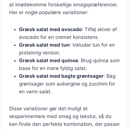
at imødekomme forskellige smagspræferencer.
Her er nogle populære variationer:
Græsk salat med avocado
: Tilføj skiver af
avocado for en cremet konsistens.
Græsk salat med tun
: Inkluder tun for en
proteinrig version.
Græsk salat med quinoa
: Brug quinoa som
base for en mere fyldig salat.
Græsk salat med bagte grøntsager
: Bag
grøntsager som aubergine og zucchini for
en varm salat.
Disse variationer gør det muligt at
eksperimentere med smag og tekstur, så du
kan finde den perfekte kombination, der passer