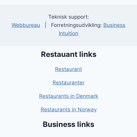
Teknisk support:
Webbureau
| Forretningsudvikling:
Business
Intuition
Restauant links
Restaurant
Restauranter
Restaurants in Denmark
Restaurants in Norway
Business links