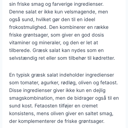
sin friske smag og farverige ingredienser.
Denne salat er ikke kun velsmagende, men
også sund, hvilket gør den til en ideel
frokostmulighed. Den kombinerer en række
friske grøntsager, som giver en god dosis
vitaminer og mineraler, og den er let at
tilberede. Græsk salat kan nydes som en
selvstændig ret eller som tilbehør til kødretter.
En typisk græsk salat indeholder ingredienser
som tomater, agurker, rødløg, oliven og fetaost.
Disse ingredienser giver ikke kun en dejlig
smagskombination, men de bidrager også til en
sund kost. Fetaosten tilføjer en cremet
konsistens, mens oliven giver en saltet smag,
der komplementerer de friske grøntsager.