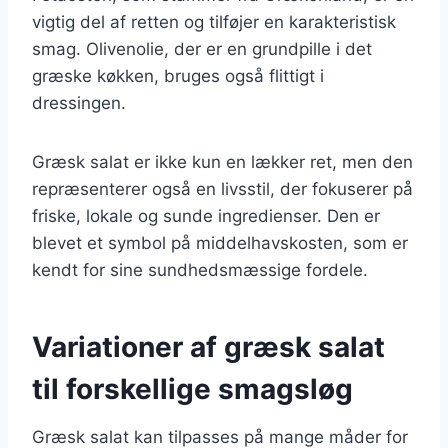
vigtig del af retten og tilføjer en karakteristisk
smag. Olivenolie, der er en grundpille i det
græske køkken, bruges også flittigt i
dressingen.
Græsk salat er ikke kun en lækker ret, men den
repræsenterer også en livsstil, der fokuserer på
friske, lokale og sunde ingredienser. Den er
blevet et symbol på middelhavskosten, som er
kendt for sine sundhedsmæssige fordele.
Variationer af græsk salat
til forskellige smagsløg
Græsk salat kan tilpasses på mange måder for