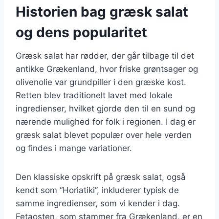
Historien bag græsk salat
og dens popularitet
Græsk salat har rødder, der går tilbage til det
antikke Grækenland, hvor friske grøntsager og
olivenolie var grundpiller i den græske kost.
Retten blev traditionelt lavet med lokale
ingredienser, hvilket gjorde den til en sund og
nærende mulighed for folk i regionen. I dag er
græsk salat blevet populær over hele verden
og findes i mange variationer.
Den klassiske opskrift på græsk salat, også
kendt som “Horiatiki”, inkluderer typisk de
samme ingredienser, som vi kender i dag.
Fetaosten, som stammer fra Grækenland, er en