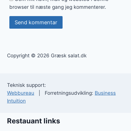
browser til næste gang jeg kommenterer.
Copyright © 2026 Græsk salat.dk
Teknisk support:
Webbureau
| Forretningsudvikling:
Business
Intuition
Restauant links