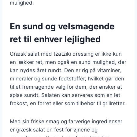
mulighed.
En sund og velsmagende
ret til enhver lejlighed
Græsk salat med tzatziki dressing er ikke kun
en lækker ret, men også en sund mulighed, der
kan nydes året rundt. Den er rig på vitaminer,
mineraler og sunde fedtstoffer, hvilket gør den
til et fremragende valg for dem, der ønsker at
spise sundt. Salaten kan serveres som en let
frokost, en forret eller som tilbehør til grillretter.
Med sin friske smag og farverige ingredienser
er græsk salat en fest for øjnene og