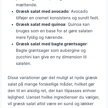
mættende.
Græsk salat med avocado
: Avocado
tilføjer en cremet konsistens og sundt fedt.
Græsk salat med quinoa
: Quinoa kan
bruges som en base for at gøre salaten
mere fyldig og nærende.
Græsk salat med bagte grøntsager
:
Bagte grøntsager som aubergine og
zucchini kan give en ny dimension til
salaten.
Disse variationer gør det muligt at nyde græsk
salat på mange forskellige måder, hvilket gør
den til en alsidig ret, der kan tilpasses enhver
lejlighed. Uanset hvilke ingredienser du vælger,
vil græsk salat altid være en sund og lækker