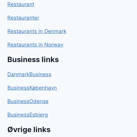
Restaurant
Restauranter
Restaurants in Denmark
Restaurants in Norway
Business links
DanmarkBusiness
BusinessKøbenhavn
BusinessOdense
BusinessEsbjerg
Øvrige links