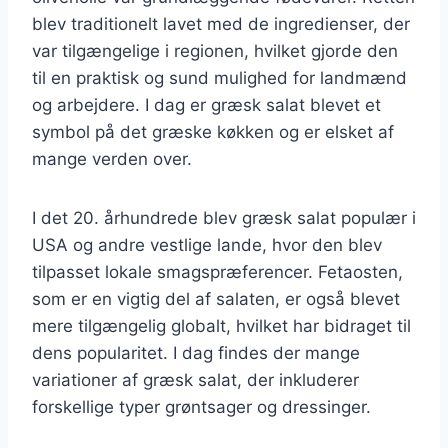
blev traditionelt lavet med de ingredienser, der
var tilgængelige i regionen, hvilket gjorde den
til en praktisk og sund mulighed for landmænd
og arbejdere. I dag er græsk salat blevet et
symbol på det græske køkken og er elsket af
mange verden over.
I det 20. århundrede blev græsk salat populær i
USA og andre vestlige lande, hvor den blev
tilpasset lokale smagspræferencer. Fetaosten,
som er en vigtig del af salaten, er også blevet
mere tilgængelig globalt, hvilket har bidraget til
dens popularitet. I dag findes der mange
variationer af græsk salat, der inkluderer
forskellige typer grøntsager og dressinger.