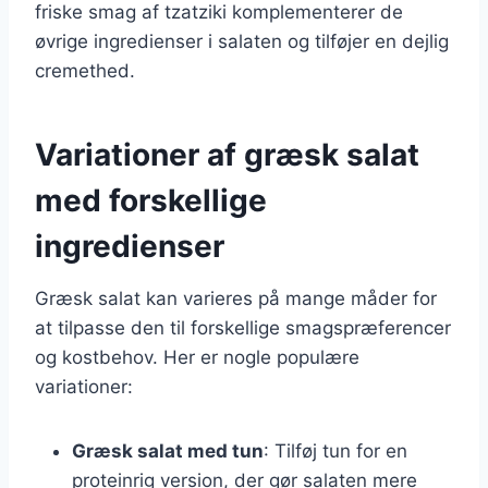
friske smag af tzatziki komplementerer de
øvrige ingredienser i salaten og tilføjer en dejlig
cremethed.
Variationer af græsk salat
med forskellige
ingredienser
Græsk salat kan varieres på mange måder for
at tilpasse den til forskellige smagspræferencer
og kostbehov. Her er nogle populære
variationer:
Græsk salat med tun
: Tilføj tun for en
proteinrig version, der gør salaten mere