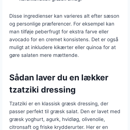
Disse ingredienser kan varieres alt efter sæson
og personlige præferencer. For eksempel kan
man tilføje peberfrugt for ekstra farve eller
avocado for en cremet konsistens. Det er også
muligt at inkludere kikærter eller quinoa for at
gøre salaten mere mættende.
Sådan laver du en lækker
tzatziki dressing
Tzatziki er en klassisk græsk dressing, der
passer perfekt til græsk salat. Den er lavet med
græsk yoghurt, agurk, hvidløg, olivenolie,
citronsaft og friske krydderurter. Her er en