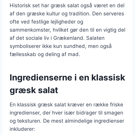
Historisk set har græsk salat også været en del
af den græske kultur og tradition. Den serveres
ofte ved festlige lejligheder og
sammenkomster, hvilket gør den til en vigtig del
af det sociale liv i Grækenland. Salaten
symboliserer ikke kun sundhed, men også
fællesskab og deling af mad.
Ingredienserne i en klassisk
græsk salat
En klassisk græsk salat kræver en række friske
ingredienser, der hver især bidrager til smagen
og teksturen. De mest almindelige ingredienser
inkluderer: