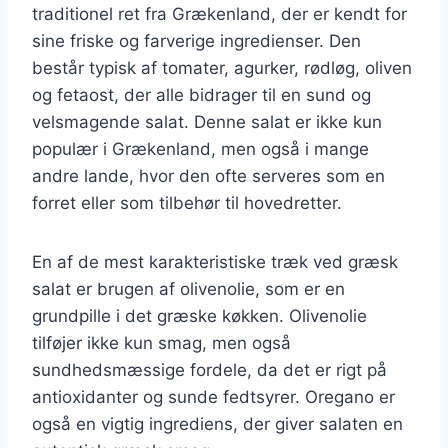
traditionel ret fra Grækenland, der er kendt for
sine friske og farverige ingredienser. Den
består typisk af tomater, agurker, rødløg, oliven
og fetaost, der alle bidrager til en sund og
velsmagende salat. Denne salat er ikke kun
populær i Grækenland, men også i mange
andre lande, hvor den ofte serveres som en
forret eller som tilbehør til hovedretter.
En af de mest karakteristiske træk ved græsk
salat er brugen af olivenolie, som er en
grundpille i det græske køkken. Olivenolie
tilføjer ikke kun smag, men også
sundhedsmæssige fordele, da det er rigt på
antioxidanter og sunde fedtsyrer. Oregano er
også en vigtig ingrediens, der giver salaten en