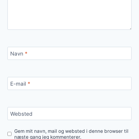
Navn
*
E-mail
*
Websted
Gem mit navn, mail og websted i denne browser til
næste gang jeg kommenterer.