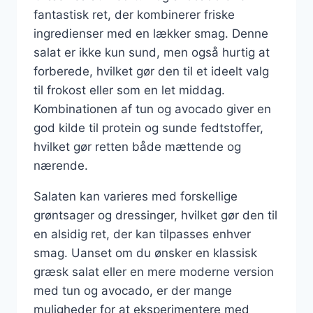
fantastisk ret, der kombinerer friske
ingredienser med en lækker smag. Denne
salat er ikke kun sund, men også hurtig at
forberede, hvilket gør den til et ideelt valg
til frokost eller som en let middag.
Kombinationen af tun og avocado giver en
god kilde til protein og sunde fedtstoffer,
hvilket gør retten både mættende og
nærende.
Salaten kan varieres med forskellige
grøntsager og dressinger, hvilket gør den til
en alsidig ret, der kan tilpasses enhver
smag. Uanset om du ønsker en klassisk
græsk salat eller en mere moderne version
med tun og avocado, er der mange
muligheder for at eksperimentere med