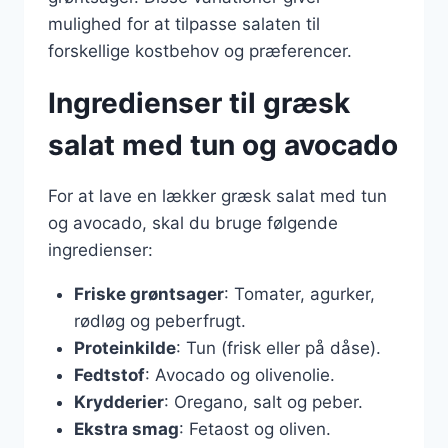
mulighed for at tilpasse salaten til
forskellige kostbehov og præferencer.
Ingredienser til græsk
salat med tun og avocado
For at lave en lækker græsk salat med tun
og avocado, skal du bruge følgende
ingredienser:
Friske grøntsager
: Tomater, agurker,
rødløg og peberfrugt.
Proteinkilde
: Tun (frisk eller på dåse).
Fedtstof
: Avocado og olivenolie.
Krydderier
: Oregano, salt og peber.
Ekstra smag
: Fetaost og oliven.