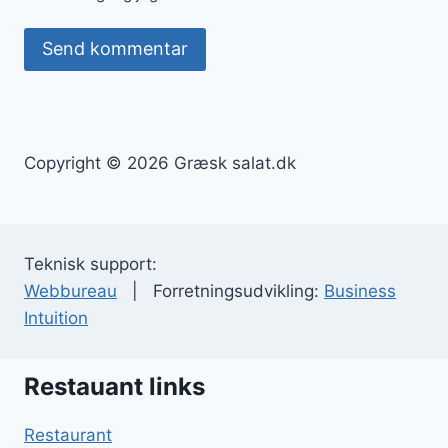
Copyright © 2026 Græsk salat.dk
Teknisk support:
Webbureau
| Forretningsudvikling:
Business
Intuition
Restauant links
Restaurant