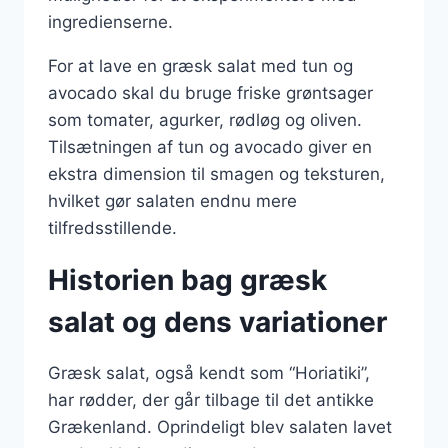
ingredienserne.
For at lave en græsk salat med tun og
avocado skal du bruge friske grøntsager
som tomater, agurker, rødløg og oliven.
Tilsætningen af tun og avocado giver en
ekstra dimension til smagen og teksturen,
hvilket gør salaten endnu mere
tilfredsstillende.
Historien bag græsk
salat og dens variationer
Græsk salat, også kendt som “Horiatiki”,
har rødder, der går tilbage til det antikke
Grækenland. Oprindeligt blev salaten lavet