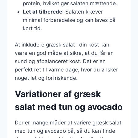
protein, hvilket gør salaten mættende.
Let at tilberede
: Salaten kræver
minimal forberedelse og kan laves på
kort tid.
At inkludere græsk salat i din kost kan
være en god måde at sikre, at du får en
sund og afbalanceret kost. Det er en
perfekt ret til varme dage, hvor du ønsker
noget let og forfriskende.
Variationer af græsk
salat med tun og avocado
Der er mange måder at variere græsk salat
med tun og avocado på, så du kan finde