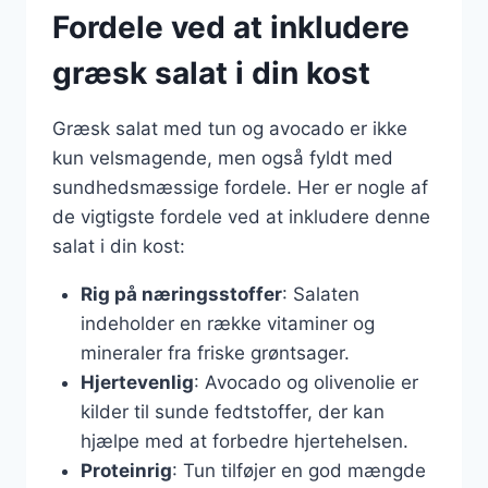
Fordele ved at inkludere
græsk salat i din kost
Græsk salat med tun og avocado er ikke
kun velsmagende, men også fyldt med
sundhedsmæssige fordele. Her er nogle af
de vigtigste fordele ved at inkludere denne
salat i din kost:
Rig på næringsstoffer
: Salaten
indeholder en række vitaminer og
mineraler fra friske grøntsager.
Hjertevenlig
: Avocado og olivenolie er
kilder til sunde fedtstoffer, der kan
hjælpe med at forbedre hjertehelsen.
Proteinrig
: Tun tilføjer en god mængde