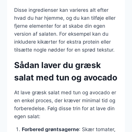
Disse ingredienser kan varieres alt efter
hvad du har hjemme, og du kan tilføje eller
fjerne elementer for at skabe din egen
version af salaten. For eksempel kan du
inkludere kikærter for ekstra protein eller
tilsætte nogle nødder for en sprød tekstur.
Sådan laver du græsk
salat med tun og avocado
At lave græsk salat med tun og avocado er
en enkel proces, der kræver minimal tid og
forberedelse. Følg disse trin for at lave din
egen salat:
Forbered grøntsagerne
: Skær tomater,