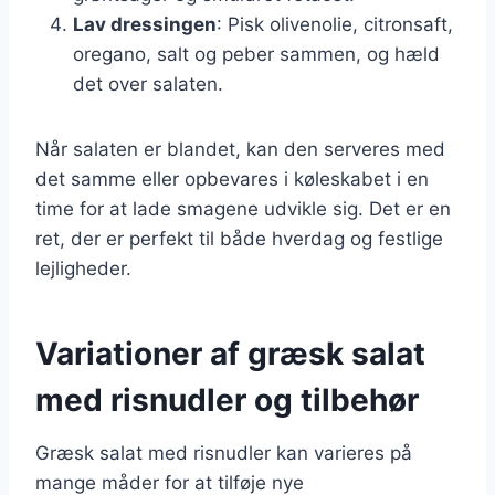
Lav dressingen
: Pisk olivenolie, citronsaft,
oregano, salt og peber sammen, og hæld
det over salaten.
Når salaten er blandet, kan den serveres med
det samme eller opbevares i køleskabet i en
time for at lade smagene udvikle sig. Det er en
ret, der er perfekt til både hverdag og festlige
lejligheder.
Variationer af græsk salat
med risnudler og tilbehør
Græsk salat med risnudler kan varieres på
mange måder for at tilføje nye