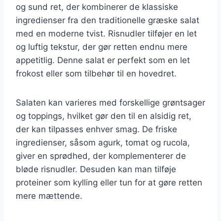
og sund ret, der kombinerer de klassiske
ingredienser fra den traditionelle græske salat
med en moderne tvist. Risnudler tilføjer en let
og luftig tekstur, der gør retten endnu mere
appetitlig. Denne salat er perfekt som en let
frokost eller som tilbehør til en hovedret.
Salaten kan varieres med forskellige grøntsager
og toppings, hvilket gør den til en alsidig ret,
der kan tilpasses enhver smag. De friske
ingredienser, såsom agurk, tomat og rucola,
giver en sprødhed, der komplementerer de
bløde risnudler. Desuden kan man tilføje
proteiner som kylling eller tun for at gøre retten
mere mættende.