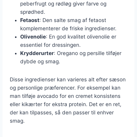
peberfrugt og rødløg giver farve og
sprødhed.
Fetaost
: Den salte smag af fetaost
komplementerer de friske ingredienser.
Olivenolie
: En god kvalitet olivenolie er
essentiel for dressingen.
Krydderurter
: Oregano og persille tilføjer
dybde og smag.
Disse ingredienser kan varieres alt efter sæson
og personlige præferencer. For eksempel kan
man tilføje avocado for en cremet konsistens
eller kikærter for ekstra protein. Det er en ret,
der kan tilpasses, så den passer til enhver
smag.