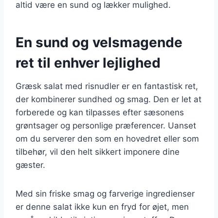
altid være en sund og lækker mulighed.
En sund og velsmagende
ret til enhver lejlighed
Græsk salat med risnudler er en fantastisk ret,
der kombinerer sundhed og smag. Den er let at
forberede og kan tilpasses efter sæsonens
grøntsager og personlige præferencer. Uanset
om du serverer den som en hovedret eller som
tilbehør, vil den helt sikkert imponere dine
gæster.
Med sin friske smag og farverige ingredienser
er denne salat ikke kun en fryd for øjet, men