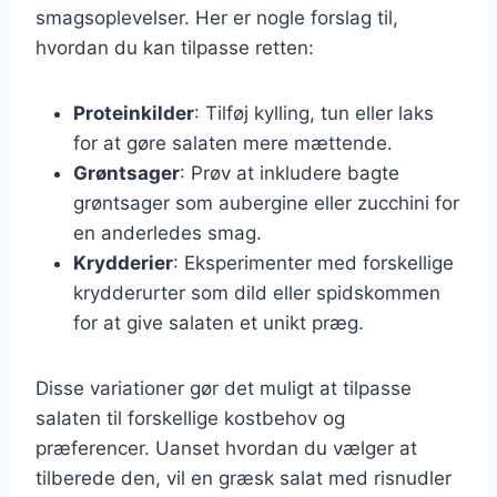
smagsoplevelser. Her er nogle forslag til,
hvordan du kan tilpasse retten:
Proteinkilder
: Tilføj kylling, tun eller laks
for at gøre salaten mere mættende.
Grøntsager
: Prøv at inkludere bagte
grøntsager som aubergine eller zucchini for
en anderledes smag.
Krydderier
: Eksperimenter med forskellige
krydderurter som dild eller spidskommen
for at give salaten et unikt præg.
Disse variationer gør det muligt at tilpasse
salaten til forskellige kostbehov og
præferencer. Uanset hvordan du vælger at
tilberede den, vil en græsk salat med risnudler