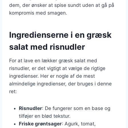
dem, der ønsker at spise sundt uden at gå på
kompromis med smagen.
Ingredienserne i en græsk
salat med risnudler
For at lave en lækker græsk salat med
risnudler, er det vigtigt at vælge de rigtige
ingredienser. Her er nogle af de mest
almindelige ingredienser, der bruges i denne
ret:
Risnudler
: De fungerer som en base og
tilføjer en blød tekstur.
Friske grøntsager
: Agurk, tomat,