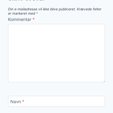
Din e-mailadresse vil ikke blive publiceret.
Krævede felter
er markeret med
*
Kommentar
*
Navn
*