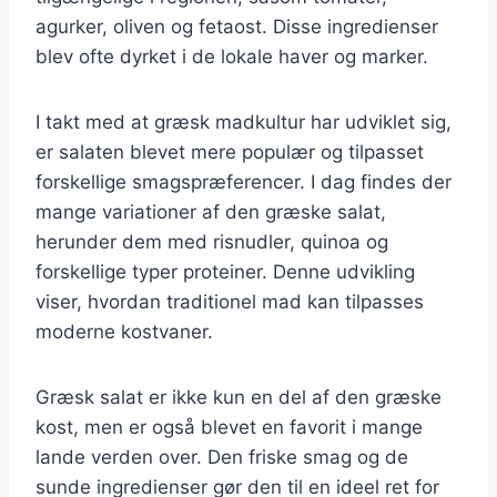
agurker, oliven og fetaost. Disse ingredienser
blev ofte dyrket i de lokale haver og marker.
I takt med at græsk madkultur har udviklet sig,
er salaten blevet mere populær og tilpasset
forskellige smagspræferencer. I dag findes der
mange variationer af den græske salat,
herunder dem med risnudler, quinoa og
forskellige typer proteiner. Denne udvikling
viser, hvordan traditionel mad kan tilpasses
moderne kostvaner.
Græsk salat er ikke kun en del af den græske
kost, men er også blevet en favorit i mange
lande verden over. Den friske smag og de
sunde ingredienser gør den til en ideel ret for