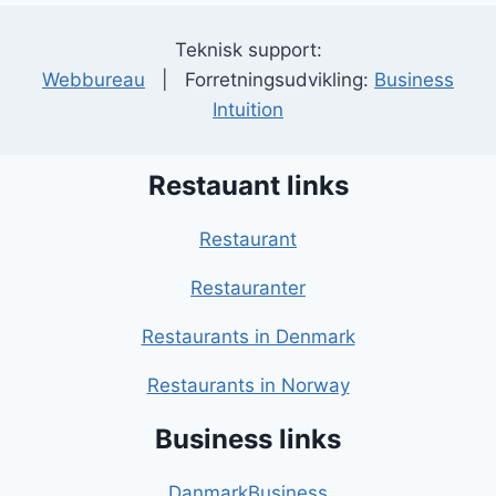
Teknisk support:
Webbureau
| Forretningsudvikling:
Business
Intuition
Restauant links
Restaurant
Restauranter
Restaurants in Denmark
Restaurants in Norway
Business links
DanmarkBusiness