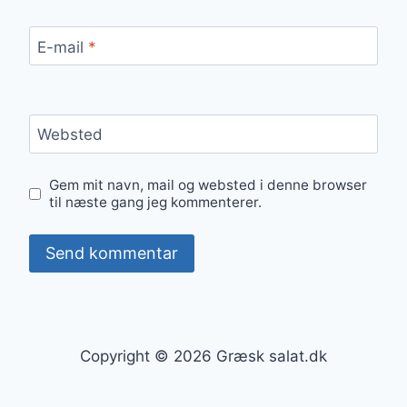
E-mail
*
Websted
Gem mit navn, mail og websted i denne browser
til næste gang jeg kommenterer.
Copyright © 2026 Græsk salat.dk