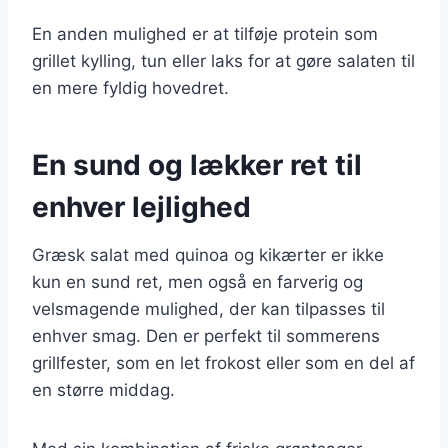
En anden mulighed er at tilføje protein som
grillet kylling, tun eller laks for at gøre salaten til
en mere fyldig hovedret.
En sund og lækker ret til
enhver lejlighed
Græsk salat med quinoa og kikærter er ikke
kun en sund ret, men også en farverig og
velsmagende mulighed, der kan tilpasses til
enhver smag. Den er perfekt til sommerens
grillfester, som en let frokost eller som en del af
en større middag.