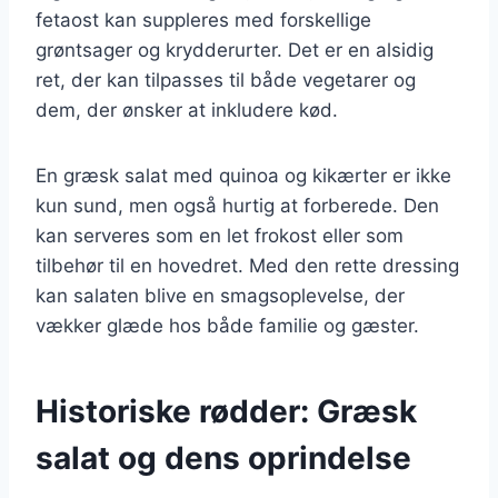
fetaost kan suppleres med forskellige
grøntsager og krydderurter. Det er en alsidig
ret, der kan tilpasses til både vegetarer og
dem, der ønsker at inkludere kød.
En græsk salat med quinoa og kikærter er ikke
kun sund, men også hurtig at forberede. Den
kan serveres som en let frokost eller som
tilbehør til en hovedret. Med den rette dressing
kan salaten blive en smagsoplevelse, der
vækker glæde hos både familie og gæster.
Historiske rødder: Græsk
salat og dens oprindelse