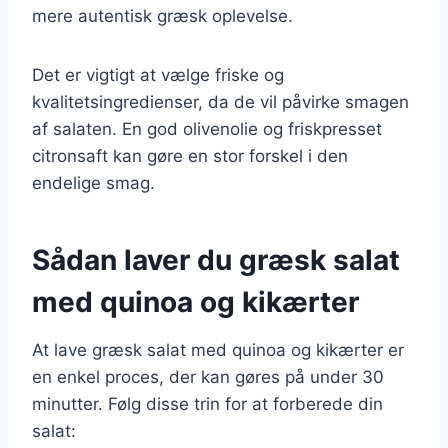
mere autentisk græsk oplevelse.
Det er vigtigt at vælge friske og
kvalitetsingredienser, da de vil påvirke smagen
af salaten. En god olivenolie og friskpresset
citronsaft kan gøre en stor forskel i den
endelige smag.
Sådan laver du græsk salat
med quinoa og kikærter
At lave græsk salat med quinoa og kikærter er
en enkel proces, der kan gøres på under 30
minutter. Følg disse trin for at forberede din
salat: