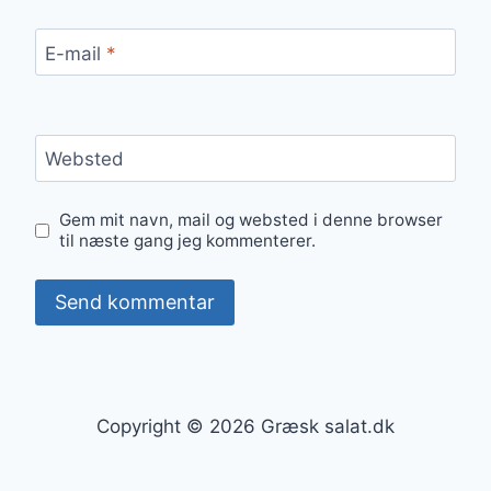
E-mail
*
Websted
Gem mit navn, mail og websted i denne browser
til næste gang jeg kommenterer.
Copyright © 2026 Græsk salat.dk