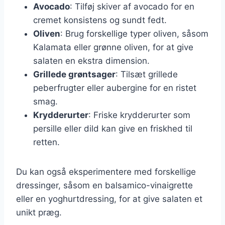
Avocado
: Tilføj skiver af avocado for en
cremet konsistens og sundt fedt.
Oliven
: Brug forskellige typer oliven, såsom
Kalamata eller grønne oliven, for at give
salaten en ekstra dimension.
Grillede grøntsager
: Tilsæt grillede
peberfrugter eller aubergine for en ristet
smag.
Krydderurter
: Friske krydderurter som
persille eller dild kan give en friskhed til
retten.
Du kan også eksperimentere med forskellige
dressinger, såsom en balsamico-vinaigrette
eller en yoghurtdressing, for at give salaten et
unikt præg.