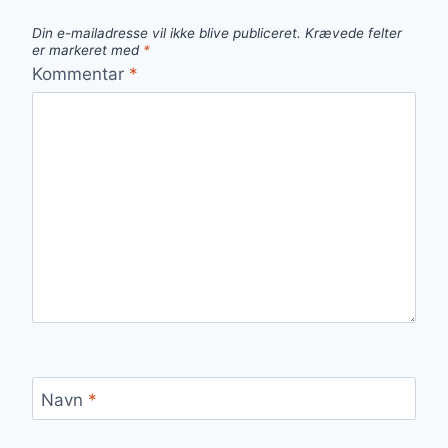
Din e-mailadresse vil ikke blive publiceret.
Krævede felter
er markeret med
*
Kommentar
*
Navn
*