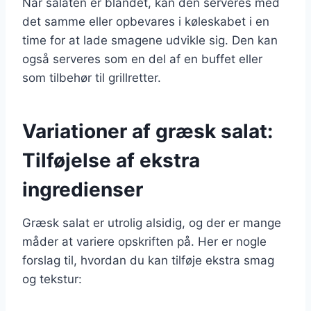
Når salaten er blandet, kan den serveres med
det samme eller opbevares i køleskabet i en
time for at lade smagene udvikle sig. Den kan
også serveres som en del af en buffet eller
som tilbehør til grillretter.
Variationer af græsk salat:
Tilføjelse af ekstra
ingredienser
Græsk salat er utrolig alsidig, og der er mange
måder at variere opskriften på. Her er nogle
forslag til, hvordan du kan tilføje ekstra smag
og tekstur: