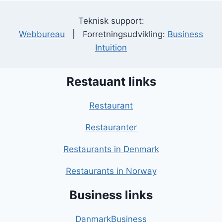
Teknisk support:
Webbureau
| Forretningsudvikling:
Business
Intuition
Restauant links
Restaurant
Restauranter
Restaurants in Denmark
Restaurants in Norway
Business links
DanmarkBusiness