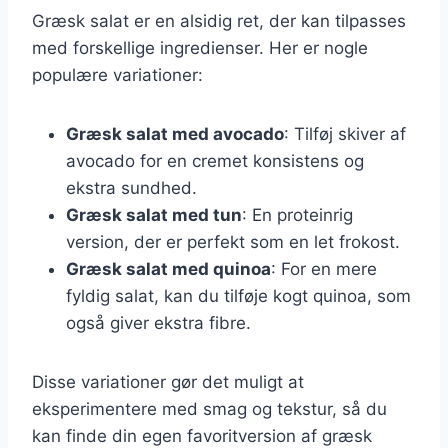
Græsk salat er en alsidig ret, der kan tilpasses
med forskellige ingredienser. Her er nogle
populære variationer:
Græsk salat med avocado
: Tilføj skiver af
avocado for en cremet konsistens og
ekstra sundhed.
Græsk salat med tun
: En proteinrig
version, der er perfekt som en let frokost.
Græsk salat med quinoa
: For en mere
fyldig salat, kan du tilføje kogt quinoa, som
også giver ekstra fibre.
Disse variationer gør det muligt at
eksperimentere med smag og tekstur, så du
kan finde din egen favoritversion af græsk