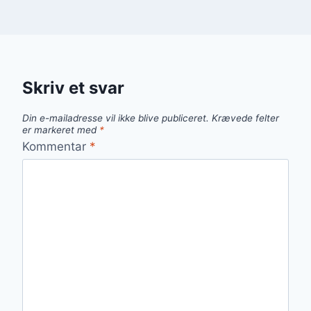
Skriv et svar
Din e-mailadresse vil ikke blive publiceret.
Krævede felter
er markeret med
*
Kommentar
*