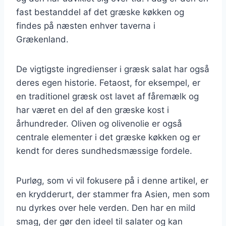
fast bestanddel af det græske køkken og
findes på næsten enhver taverna i
Grækenland.
De vigtigste ingredienser i græsk salat har også
deres egen historie. Fetaost, for eksempel, er
en traditionel græsk ost lavet af fåremælk og
har været en del af den græske kost i
århundreder. Oliven og olivenolie er også
centrale elementer i det græske køkken og er
kendt for deres sundhedsmæssige fordele.
Purløg, som vi vil fokusere på i denne artikel, er
en krydderurt, der stammer fra Asien, men som
nu dyrkes over hele verden. Den har en mild
smag, der gør den ideel til salater og kan