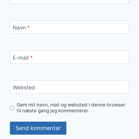
Navn
*
E-mail
*
Websted
Gem mit navn, mail og websted i denne browser
til næste gang jeg kommenterer.