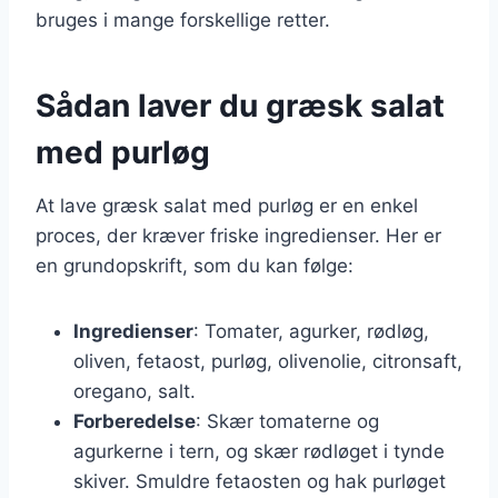
bruges i mange forskellige retter.
Sådan laver du græsk salat
med purløg
At lave græsk salat med purløg er en enkel
proces, der kræver friske ingredienser. Her er
en grundopskrift, som du kan følge:
Ingredienser
: Tomater, agurker, rødløg,
oliven, fetaost, purløg, olivenolie, citronsaft,
oregano, salt.
Forberedelse
: Skær tomaterne og
agurkerne i tern, og skær rødløget i tynde
skiver. Smuldre fetaosten og hak purløget