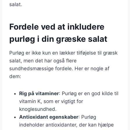
salat.
Fordele ved at inkludere
purløg i din græske salat
Purløg er ikke kun en lækker tilføjelse til græsk
salat, men det har også flere
sundhedsmæssige fordele. Her er nogle af
dem:
Rig på vitaminer
: Purløg er en god kilde til
vitamin K, som er vigtigt for
knoglesundhed.
Antioxidant egenskaber
: Purløg
indeholder antioxidanter, der kan hjælpe