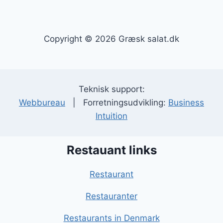
Copyright © 2026 Græsk salat.dk
Teknisk support:
Webbureau
| Forretningsudvikling:
Business
Intuition
Restauant links
Restaurant
Restauranter
Restaurants in Denmark