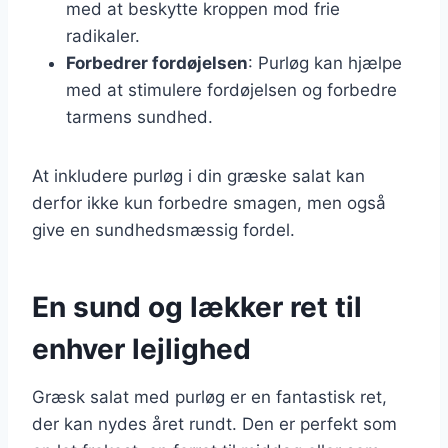
med at beskytte kroppen mod frie
radikaler.
Forbedrer fordøjelsen
: Purløg kan hjælpe
med at stimulere fordøjelsen og forbedre
tarmens sundhed.
At inkludere purløg i din græske salat kan
derfor ikke kun forbedre smagen, men også
give en sundhedsmæssig fordel.
En sund og lækker ret til
enhver lejlighed
Græsk salat med purløg er en fantastisk ret,
der kan nydes året rundt. Den er perfekt som