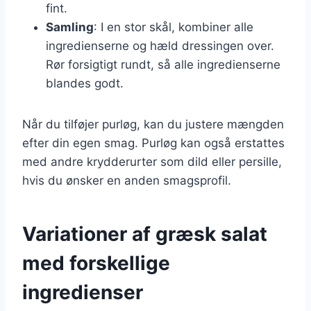
fint.
Samling
: I en stor skål, kombiner alle
ingredienserne og hæld dressingen over.
Rør forsigtigt rundt, så alle ingredienserne
blandes godt.
Når du tilføjer purløg, kan du justere mængden
efter din egen smag. Purløg kan også erstattes
med andre krydderurter som dild eller persille,
hvis du ønsker en anden smagsprofil.
Variationer af græsk salat
med forskellige
ingredienser