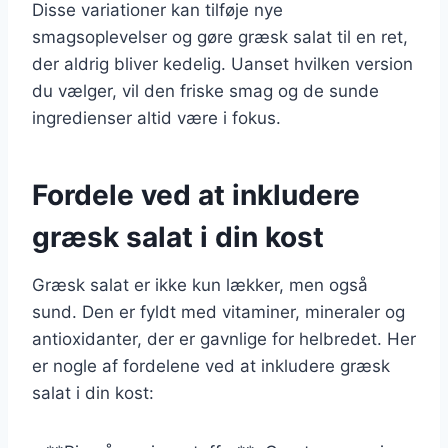
Disse variationer kan tilføje nye
smagsoplevelser og gøre græsk salat til en ret,
der aldrig bliver kedelig. Uanset hvilken version
du vælger, vil den friske smag og de sunde
ingredienser altid være i fokus.
Fordele ved at inkludere
græsk salat i din kost
Græsk salat er ikke kun lækker, men også
sund. Den er fyldt med vitaminer, mineraler og
antioxidanter, der er gavnlige for helbredet. Her
er nogle af fordelene ved at inkludere græsk
salat i din kost: