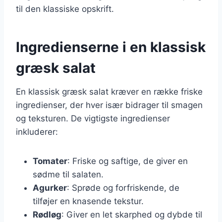
til den klassiske opskrift.
Ingredienserne i en klassisk
græsk salat
En klassisk græsk salat kræver en række friske
ingredienser, der hver især bidrager til smagen
og teksturen. De vigtigste ingredienser
inkluderer:
Tomater
: Friske og saftige, de giver en
sødme til salaten.
Agurker
: Sprøde og forfriskende, de
tilføjer en knasende tekstur.
Rødløg
: Giver en let skarphed og dybde til