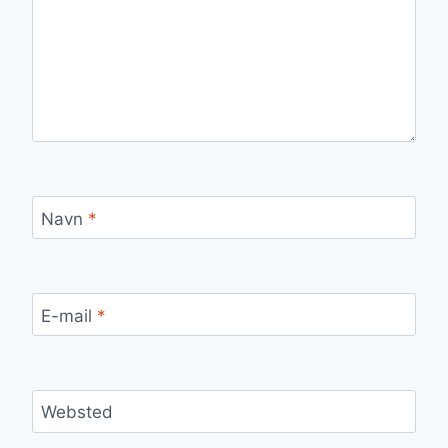
Navn
*
E-mail
*
Websted