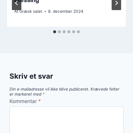
Af
Græsk salat
8. december 2024
Skriv et svar
Din e-mailadresse vil ikke blive publiceret.
Krævede felter
er markeret med
*
Kommentar
*