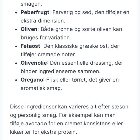
smagen.
Peberfrugt
: Farverig og sød, den tilføjer en
ekstra dimension.
Oliven
: Både grønne og sorte oliven kan
bruges for variation.
Fetaost
: Den klassiske græske ost, der
tilføjer cremede noter.
Olivenolie
: Den essentielle dressing, der
binder ingredienserne sammen.
Oregano
: Frisk eller tørret, det giver en
aromatisk smag.
Disse ingredienser kan varieres alt efter sæson
og personlig smag. For eksempel kan man
tilføje avocado for en cremet konsistens eller
kikærter for ekstra protein.