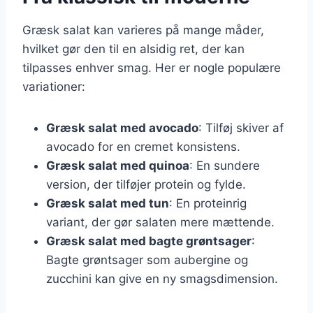
Græsk salat kan varieres på mange måder,
hvilket gør den til en alsidig ret, der kan
tilpasses enhver smag. Her er nogle populære
variationer:
Græsk salat med avocado
: Tilføj skiver af
avocado for en cremet konsistens.
Græsk salat med quinoa
: En sundere
version, der tilføjer protein og fylde.
Græsk salat med tun
: En proteinrig
variant, der gør salaten mere mættende.
Græsk salat med bagte grøntsager
:
Bagte grøntsager som aubergine og
zucchini kan give en ny smagsdimension.