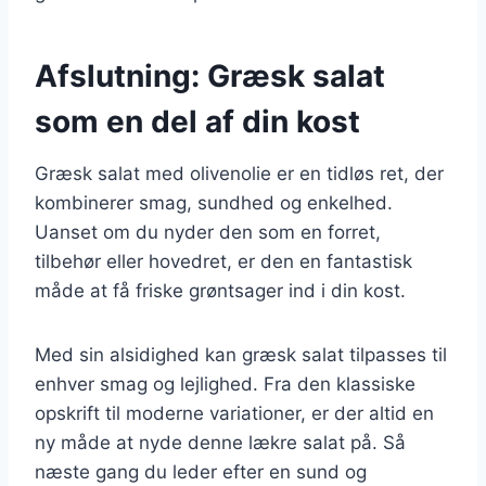
Afslutning: Græsk salat
som en del af din kost
Græsk salat med olivenolie er en tidløs ret, der
kombinerer smag, sundhed og enkelhed.
Uanset om du nyder den som en forret,
tilbehør eller hovedret, er den en fantastisk
måde at få friske grøntsager ind i din kost.
Med sin alsidighed kan græsk salat tilpasses til
enhver smag og lejlighed. Fra den klassiske
opskrift til moderne variationer, er der altid en
ny måde at nyde denne lækre salat på. Så
næste gang du leder efter en sund og