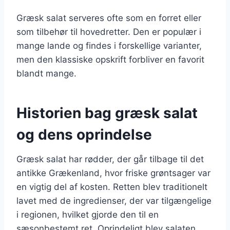
Græsk salat serveres ofte som en forret eller
som tilbehør til hovedretter. Den er populær i
mange lande og findes i forskellige varianter,
men den klassiske opskrift forbliver en favorit
blandt mange.
Historien bag græsk salat
og dens oprindelse
Græsk salat har rødder, der går tilbage til det
antikke Grækenland, hvor friske grøntsager var
en vigtig del af kosten. Retten blev traditionelt
lavet med de ingredienser, der var tilgængelige
i regionen, hvilket gjorde den til en
sæsonbestemt ret. Oprindeligt blev salaten