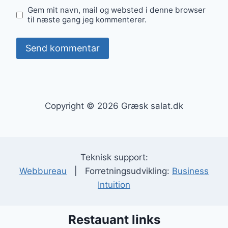
Gem mit navn, mail og websted i denne browser
til næste gang jeg kommenterer.
Copyright © 2026 Græsk salat.dk
Teknisk support:
Webbureau
| Forretningsudvikling:
Business
Intuition
Restauant links