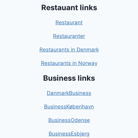
Restauant links
Restaurant
Restauranter
Restaurants in Denmark
Restaurants in Norway
Business links
DanmarkBusiness
BusinessKøbenhavn
BusinessOdense
BusinessEsbjerg