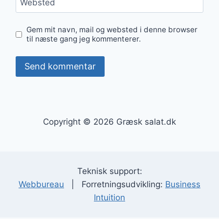
Websted
Gem mit navn, mail og websted i denne browser
til næste gang jeg kommenterer.
Copyright © 2026 Græsk salat.dk
Teknisk support:
Webbureau
| Forretningsudvikling:
Business
Intuition