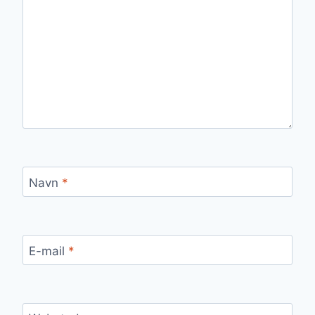
Navn
*
E-mail
*