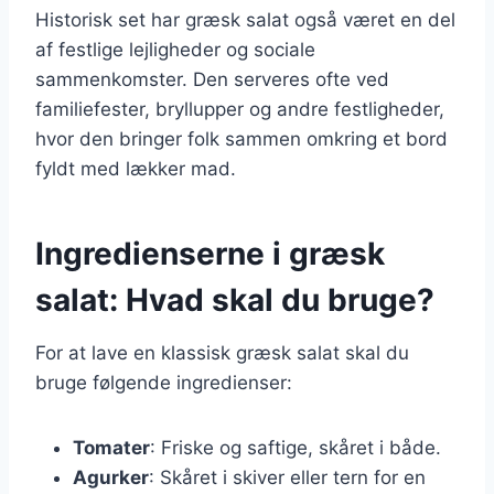
Historisk set har græsk salat også været en del
af festlige lejligheder og sociale
sammenkomster. Den serveres ofte ved
familiefester, bryllupper og andre festligheder,
hvor den bringer folk sammen omkring et bord
fyldt med lækker mad.
Ingredienserne i græsk
salat: Hvad skal du bruge?
For at lave en klassisk græsk salat skal du
bruge følgende ingredienser:
Tomater
: Friske og saftige, skåret i både.
Agurker
: Skåret i skiver eller tern for en