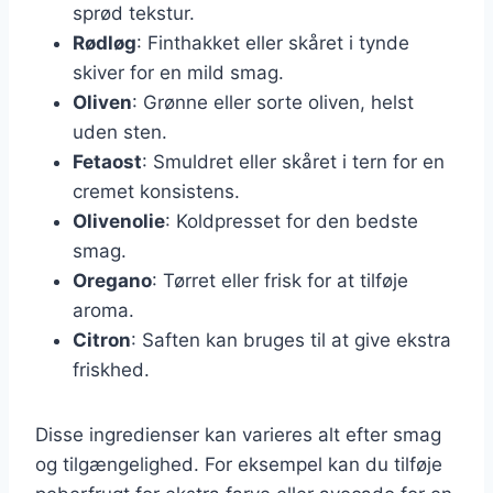
sprød tekstur.
Rødløg
: Finthakket eller skåret i tynde
skiver for en mild smag.
Oliven
: Grønne eller sorte oliven, helst
uden sten.
Fetaost
: Smuldret eller skåret i tern for en
cremet konsistens.
Olivenolie
: Koldpresset for den bedste
smag.
Oregano
: Tørret eller frisk for at tilføje
aroma.
Citron
: Saften kan bruges til at give ekstra
friskhed.
Disse ingredienser kan varieres alt efter smag
og tilgængelighed. For eksempel kan du tilføje