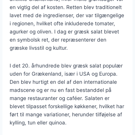
en vigtig del af kosten. Retten blev traditionelt
lavet med de ingredienser, der var tilgængelige
i regionen, hvilket ofte inkluderede tomater,
agurker og oliven. I dag er græsk salat blevet
en symbolsk ret, der repræsenterer den
græske livsstil og kultur.
I det 20. århundrede blev græsk salat populær
uden for Grækenland, især i USA og Europa.
Den blev hurtigt en del af den internationale
madscene og er nu en fast bestanddel på
mange restauranter og caféer. Salaten er
blevet tilpasset forskellige køkkener, hvilket har
ført til mange variationer, herunder tilføjelse af
kylling, tun eller quinoa.