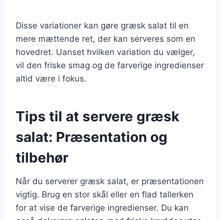
Disse variationer kan gøre græsk salat til en
mere mættende ret, der kan serveres som en
hovedret. Uanset hvilken variation du vælger,
vil den friske smag og de farverige ingredienser
altid være i fokus.
Tips til at servere græsk
salat: Præsentation og
tilbehør
Når du serverer græsk salat, er præsentationen
vigtig. Brug en stor skål eller en flad tallerken
for at vise de farverige ingredienser. Du kan