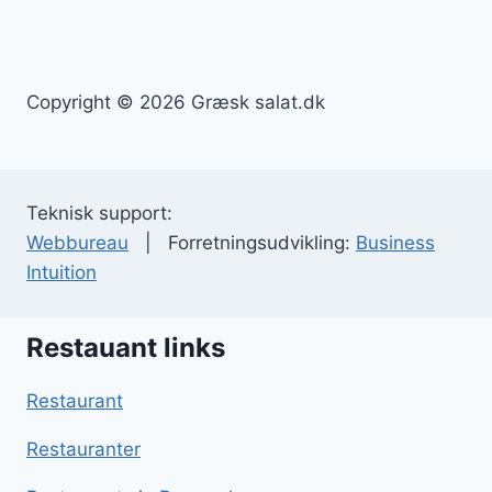
Copyright © 2026 Græsk salat.dk
Teknisk support:
Webbureau
| Forretningsudvikling:
Business
Intuition
Restauant links
Restaurant
Restauranter