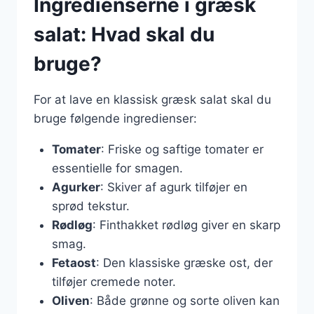
Ingredienserne i græsk
salat: Hvad skal du
bruge?
For at lave en klassisk græsk salat skal du
bruge følgende ingredienser:
Tomater
: Friske og saftige tomater er
essentielle for smagen.
Agurker
: Skiver af agurk tilføjer en
sprød tekstur.
Rødløg
: Finthakket rødløg giver en skarp
smag.
Fetaost
: Den klassiske græske ost, der
tilføjer cremede noter.
Oliven
: Både grønne og sorte oliven kan