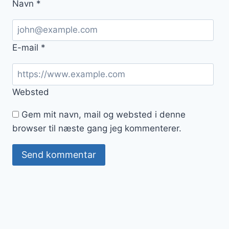
Navn
*
E-mail
*
Websted
Gem mit navn, mail og websted i denne
browser til næste gang jeg kommenterer.