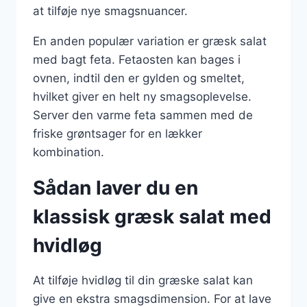
at tilføje nye smagsnuancer.
En anden populær variation er græsk salat
med bagt feta. Fetaosten kan bages i
ovnen, indtil den er gylden og smeltet,
hvilket giver en helt ny smagsoplevelse.
Server den varme feta sammen med de
friske grøntsager for en lækker
kombination.
Sådan laver du en
klassisk græsk salat med
hvidløg
At tilføje hvidløg til din græske salat kan
give en ekstra smagsdimension. For at lave