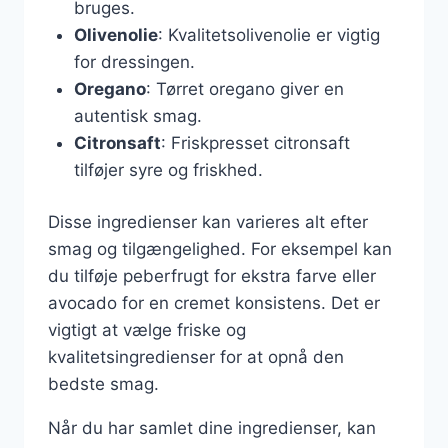
bruges.
Olivenolie
: Kvalitetsolivenolie er vigtig
for dressingen.
Oregano
: Tørret oregano giver en
autentisk smag.
Citronsaft
: Friskpresset citronsaft
tilføjer syre og friskhed.
Disse ingredienser kan varieres alt efter
smag og tilgængelighed. For eksempel kan
du tilføje peberfrugt for ekstra farve eller
avocado for en cremet konsistens. Det er
vigtigt at vælge friske og
kvalitetsingredienser for at opnå den
bedste smag.
Når du har samlet dine ingredienser, kan