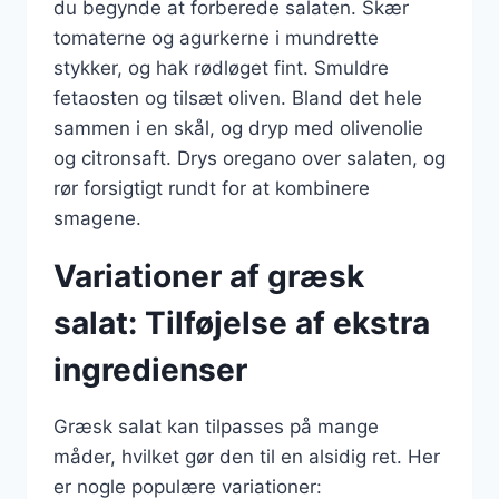
du begynde at forberede salaten. Skær
tomaterne og agurkerne i mundrette
stykker, og hak rødløget fint. Smuldre
fetaosten og tilsæt oliven. Bland det hele
sammen i en skål, og dryp med olivenolie
og citronsaft. Drys oregano over salaten, og
rør forsigtigt rundt for at kombinere
smagene.
Variationer af græsk
salat: Tilføjelse af ekstra
ingredienser
Græsk salat kan tilpasses på mange
måder, hvilket gør den til en alsidig ret. Her
er nogle populære variationer: