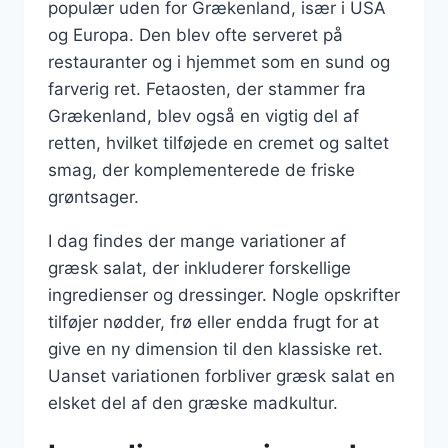
populær uden for Grækenland, især i USA
og Europa. Den blev ofte serveret på
restauranter og i hjemmet som en sund og
farverig ret. Fetaosten, der stammer fra
Grækenland, blev også en vigtig del af
retten, hvilket tilføjede en cremet og saltet
smag, der komplementerede de friske
grøntsager.
I dag findes der mange variationer af
græsk salat, der inkluderer forskellige
ingredienser og dressinger. Nogle opskrifter
tilføjer nødder, frø eller endda frugt for at
give en ny dimension til den klassiske ret.
Uanset variationen forbliver græsk salat en
elsket del af den græske madkultur.