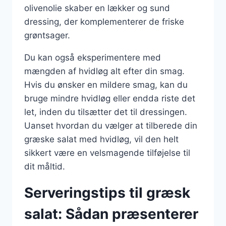
olivenolie skaber en lækker og sund
dressing, der komplementerer de friske
grøntsager.
Du kan også eksperimentere med
mængden af hvidløg alt efter din smag.
Hvis du ønsker en mildere smag, kan du
bruge mindre hvidløg eller endda riste det
let, inden du tilsætter det til dressingen.
Uanset hvordan du vælger at tilberede din
græske salat med hvidløg, vil den helt
sikkert være en velsmagende tilføjelse til
dit måltid.
Serveringstips til græsk
salat: Sådan præsenterer