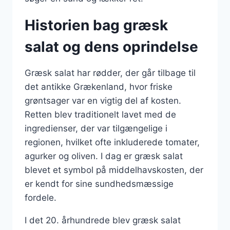
Historien bag græsk
salat og dens oprindelse
Græsk salat har rødder, der går tilbage til
det antikke Grækenland, hvor friske
grøntsager var en vigtig del af kosten.
Retten blev traditionelt lavet med de
ingredienser, der var tilgængelige i
regionen, hvilket ofte inkluderede tomater,
agurker og oliven. I dag er græsk salat
blevet et symbol på middelhavskosten, der
er kendt for sine sundhedsmæssige
fordele.
I det 20. århundrede blev græsk salat