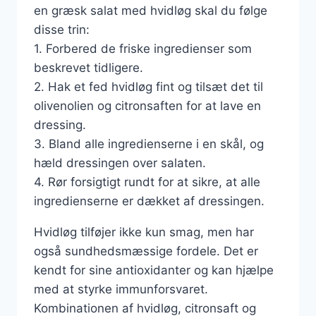
en græsk salat med hvidløg skal du følge
disse trin:
1. Forbered de friske ingredienser som
beskrevet tidligere.
2. Hak et fed hvidløg fint og tilsæt det til
olivenolien og citronsaften for at lave en
dressing.
3. Bland alle ingredienserne i en skål, og
hæld dressingen over salaten.
4. Rør forsigtigt rundt for at sikre, at alle
ingredienserne er dækket af dressingen.
Hvidløg tilføjer ikke kun smag, men har
også sundhedsmæssige fordele. Det er
kendt for sine antioxidanter og kan hjælpe
med at styrke immunforsvaret.
Kombinationen af hvidløg, citronsaft og