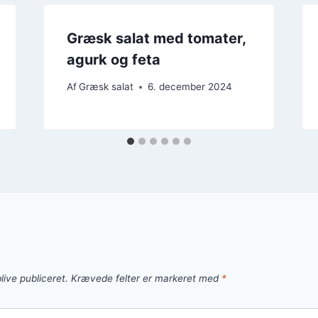
Græsk salat med tomater,
agurk og feta
Af
Græsk salat
6. december 2024
live publiceret.
Krævede felter er markeret med
*