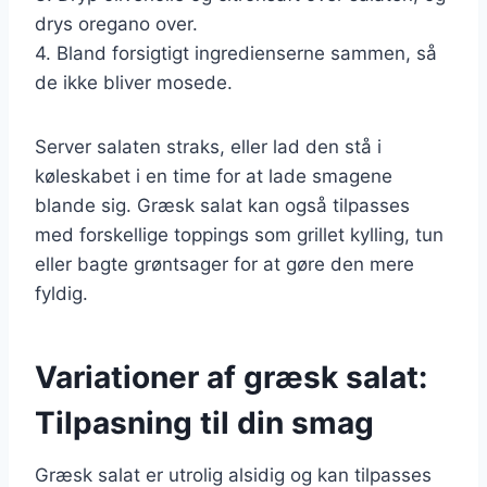
drys oregano over.
4. Bland forsigtigt ingredienserne sammen, så
de ikke bliver mosede.
Server salaten straks, eller lad den stå i
køleskabet i en time for at lade smagene
blande sig. Græsk salat kan også tilpasses
med forskellige toppings som grillet kylling, tun
eller bagte grøntsager for at gøre den mere
fyldig.
Variationer af græsk salat:
Tilpasning til din smag
Græsk salat er utrolig alsidig og kan tilpasses