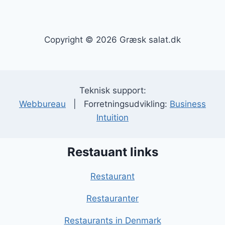
Copyright © 2026 Græsk salat.dk
Teknisk support:
Webbureau
| Forretningsudvikling:
Business
Intuition
Restauant links
Restaurant
Restauranter
Restaurants in Denmark