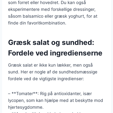
som forret eller hovedret. Du kan også
eksperimentere med forskellige dressinger,
såsom balsamico eller græsk yoghurt, for at
finde din favoritkombination.
Græsk salat og sundhed:
Fordele ved ingredienserne
Græsk salat er ikke kun lækker, men også
sund. Her er nogle af de sundhedsmæssige
fordele ved de vigtigste ingredienser:
– **Tomater**: Rig på antioxidanter, især
lycopen, som kan hjælpe med at beskytte mod
hjertesygdomme.