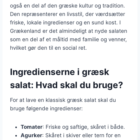
også en del af den græske kultur og tradition.
Den repræsenterer en livsstil, der værdsætter
friske, lokale ingredienser og en sund kost. I
Grækenland er det almindeligt at nyde salaten
som en del af et måltid med familie og venner,
hvilket gør den til en social ret.
Ingredienserne i græsk
salat: Hvad skal du bruge?
For at lave en klassisk græsk salat skal du
bruge følgende ingredienser:
Tomater
: Friske og saftige, skåret i både.
Agurker
: Skåret i skiver eller tern for en