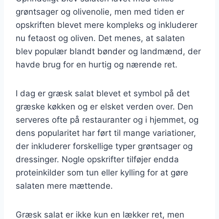
grøntsager og olivenolie, men med tiden er
opskriften blevet mere kompleks og inkluderer
nu fetaost og oliven. Det menes, at salaten
blev populær blandt bønder og landmænd, der
havde brug for en hurtig og nærende ret.
I dag er græsk salat blevet et symbol på det
græske køkken og er elsket verden over. Den
serveres ofte på restauranter og i hjemmet, og
dens popularitet har ført til mange variationer,
der inkluderer forskellige typer grøntsager og
dressinger. Nogle opskrifter tilføjer endda
proteinkilder som tun eller kylling for at gøre
salaten mere mættende.
Græsk salat er ikke kun en lækker ret, men