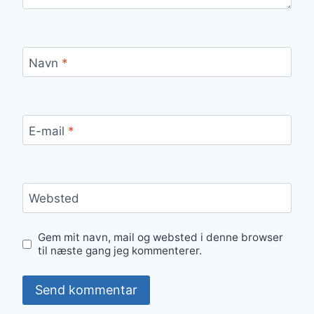
Navn
*
E-mail
*
Websted
Gem mit navn, mail og websted i denne browser
til næste gang jeg kommenterer.