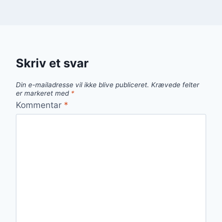
Skriv et svar
Din e-mailadresse vil ikke blive publiceret.
Krævede felter
er markeret med
*
Kommentar
*