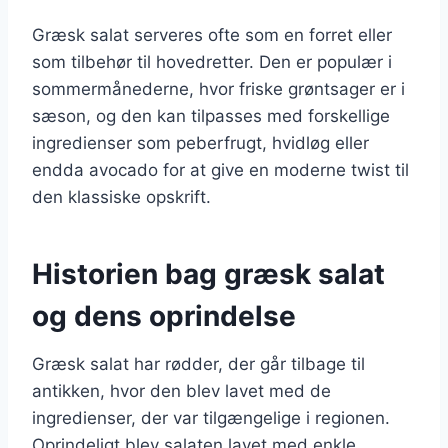
Græsk salat serveres ofte som en forret eller
som tilbehør til hovedretter. Den er populær i
sommermånederne, hvor friske grøntsager er i
sæson, og den kan tilpasses med forskellige
ingredienser som peberfrugt, hvidløg eller
endda avocado for at give en moderne twist til
den klassiske opskrift.
Historien bag græsk salat
og dens oprindelse
Græsk salat har rødder, der går tilbage til
antikken, hvor den blev lavet med de
ingredienser, der var tilgængelige i regionen.
Oprindeligt blev salaten lavet med enkle