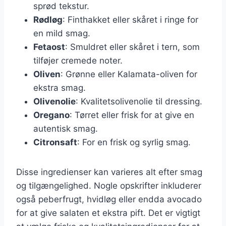
sprød tekstur.
Rødløg
: Finthakket eller skåret i ringe for
en mild smag.
Fetaost
: Smuldret eller skåret i tern, som
tilføjer cremede noter.
Oliven
: Grønne eller Kalamata-oliven for
ekstra smag.
Olivenolie
: Kvalitetsolivenolie til dressing.
Oregano
: Tørret eller frisk for at give en
autentisk smag.
Citronsaft
: For en frisk og syrlig smag.
Disse ingredienser kan varieres alt efter smag
og tilgængelighed. Nogle opskrifter inkluderer
også peberfrugt, hvidløg eller endda avocado
for at give salaten et ekstra pift. Det er vigtigt