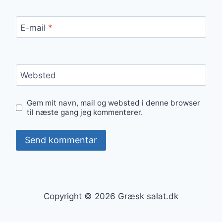
E-mail
*
Websted
Gem mit navn, mail og websted i denne browser
til næste gang jeg kommenterer.
Copyright © 2026 Græsk salat.dk