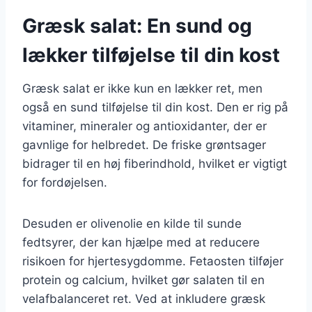
Græsk salat: En sund og
lækker tilføjelse til din kost
Græsk salat er ikke kun en lækker ret, men
også en sund tilføjelse til din kost. Den er rig på
vitaminer, mineraler og antioxidanter, der er
gavnlige for helbredet. De friske grøntsager
bidrager til en høj fiberindhold, hvilket er vigtigt
for fordøjelsen.
Desuden er olivenolie en kilde til sunde
fedtsyrer, der kan hjælpe med at reducere
risikoen for hjertesygdomme. Fetaosten tilføjer
protein og calcium, hvilket gør salaten til en
velafbalanceret ret. Ved at inkludere græsk