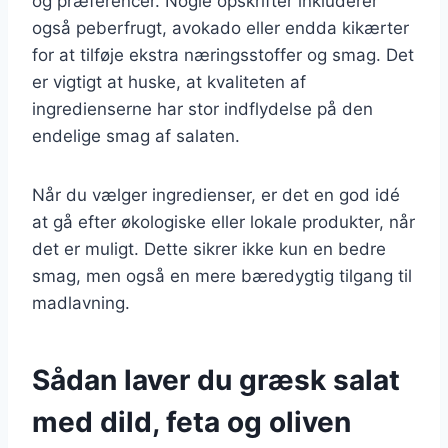
og præferencer. Nogle opskrifter inkluderer
også peberfrugt, avokado eller endda kikærter
for at tilføje ekstra næringsstoffer og smag. Det
er vigtigt at huske, at kvaliteten af
ingredienserne har stor indflydelse på den
endelige smag af salaten.
Når du vælger ingredienser, er det en god idé
at gå efter økologiske eller lokale produkter, når
det er muligt. Dette sikrer ikke kun en bedre
smag, men også en mere bæredygtig tilgang til
madlavning.
Sådan laver du græsk salat
med dild, feta og oliven