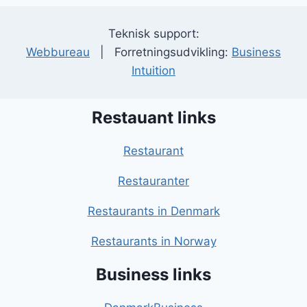
Teknisk support:
Webbureau
| Forretningsudvikling:
Business
Intuition
Restauant links
Restaurant
Restauranter
Restaurants in Denmark
Restaurants in Norway
Business links