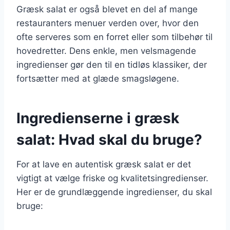
Græsk salat er også blevet en del af mange
restauranters menuer verden over, hvor den
ofte serveres som en forret eller som tilbehør til
hovedretter. Dens enkle, men velsmagende
ingredienser gør den til en tidløs klassiker, der
fortsætter med at glæde smagsløgene.
Ingredienserne i græsk
salat: Hvad skal du bruge?
For at lave en autentisk græsk salat er det
vigtigt at vælge friske og kvalitetsingredienser.
Her er de grundlæggende ingredienser, du skal
bruge: