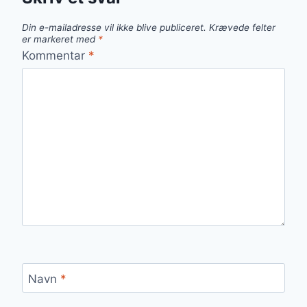
Din e-mailadresse vil ikke blive publiceret.
Krævede felter
er markeret med
*
Kommentar
*
Navn
*