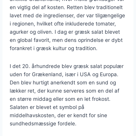
en vigtig del af kosten. Retten blev traditionelt
lavet med de ingredienser, der var tilgængelige
i regionen, hvilket ofte inkluderede tomater,
agurker og oliven. I dag er græsk salat blevet
en global favorit, men dens oprindelse er dybt
forankret i græsk kultur og tradition.
I det 20. århundrede blev græsk salat populær
uden for Grækenland, især i USA og Europa.
Den blev hurtigt anerkendt som en sund og
lækker ret, der kunne serveres som en del af
en større middag eller som en let frokost.
Salaten er blevet et symbol på
middelhavskosten, der er kendt for sine
sundhedsmæssige fordele.