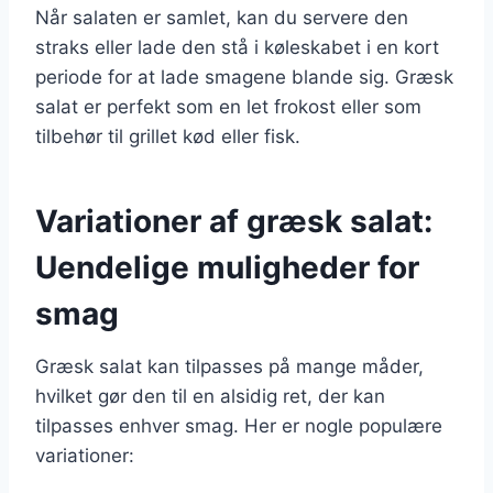
Når salaten er samlet, kan du servere den
straks eller lade den stå i køleskabet i en kort
periode for at lade smagene blande sig. Græsk
salat er perfekt som en let frokost eller som
tilbehør til grillet kød eller fisk.
Variationer af græsk salat:
Uendelige muligheder for
smag
Græsk salat kan tilpasses på mange måder,
hvilket gør den til en alsidig ret, der kan
tilpasses enhver smag. Her er nogle populære
variationer: