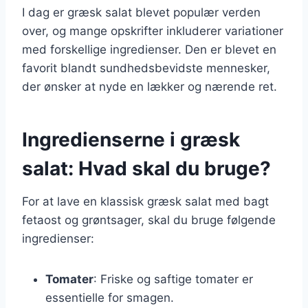
I dag er græsk salat blevet populær verden
over, og mange opskrifter inkluderer variationer
med forskellige ingredienser. Den er blevet en
favorit blandt sundhedsbevidste mennesker,
der ønsker at nyde en lækker og nærende ret.
Ingredienserne i græsk
salat: Hvad skal du bruge?
For at lave en klassisk græsk salat med bagt
fetaost og grøntsager, skal du bruge følgende
ingredienser:
Tomater
: Friske og saftige tomater er
essentielle for smagen.