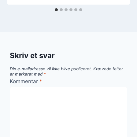
Skriv et svar
Din e-mailadresse vil ikke blive publiceret.
Krævede felter
er markeret med
*
Kommentar
*