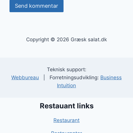
Copyright © 2026 Græsk salat.dk
Teknisk support:
Webbureau
| Forretningsudvikling:
Business
Intuition
Restauant links
Restaurant