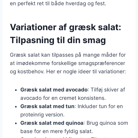
en perfekt ret til både hverdag og fest.
Variationer af græsk salat:
Tilpasning til din smag
Græsk salat kan tilpasses på mange måder for
at imødekomme forskellige smagspræferencer
og kostbehov. Her er nogle ideer til variationer:
Græsk salat med avocado
: Tilføj skiver af
avocado for en cremet konsistens.
Græsk salat med tun
: Inkluder tun for en
proteinrig version.
Græsk salat med quinoa
: Brug quinoa som
base for en mere fyldig salat.