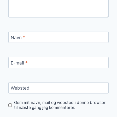
Navn
*
E-mail
*
Websted
Gem mit navn, mail og websted i denne browser
til næste gang jeg kommenterer.