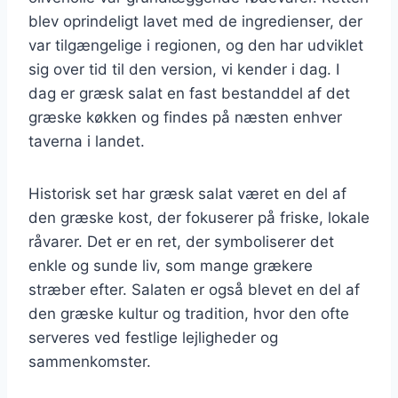
blev oprindeligt lavet med de ingredienser, der
var tilgængelige i regionen, og den har udviklet
sig over tid til den version, vi kender i dag. I
dag er græsk salat en fast bestanddel af det
græske køkken og findes på næsten enhver
taverna i landet.
Historisk set har græsk salat været en del af
den græske kost, der fokuserer på friske, lokale
råvarer. Det er en ret, der symboliserer det
enkle og sunde liv, som mange grækere
stræber efter. Salaten er også blevet en del af
den græske kultur og tradition, hvor den ofte
serveres ved festlige lejligheder og
sammenkomster.