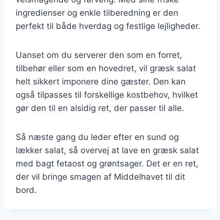
ingredienser og enkle tilberedning er den
perfekt til både hverdag og festlige lejligheder.
Uanset om du serverer den som en forret,
tilbehør eller som en hovedret, vil græsk salat
helt sikkert imponere dine gæster. Den kan
også tilpasses til forskellige kostbehov, hvilket
gør den til en alsidig ret, der passer til alle.
Så næste gang du leder efter en sund og
lækker salat, så overvej at lave en græsk salat
med bagt fetaost og grøntsager. Det er en ret,
der vil bringe smagen af Middelhavet til dit
bord.