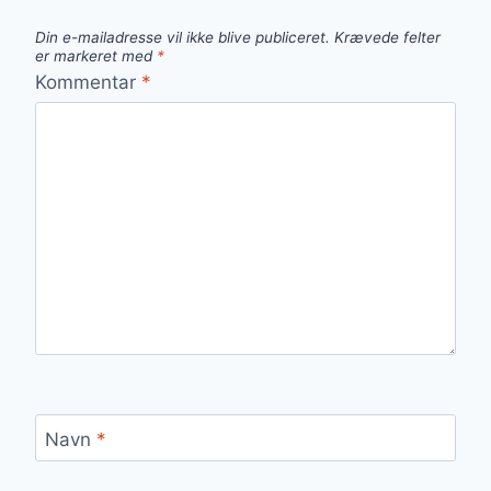
Din e-mailadresse vil ikke blive publiceret.
Krævede felter
er markeret med
*
Kommentar
*
Navn
*