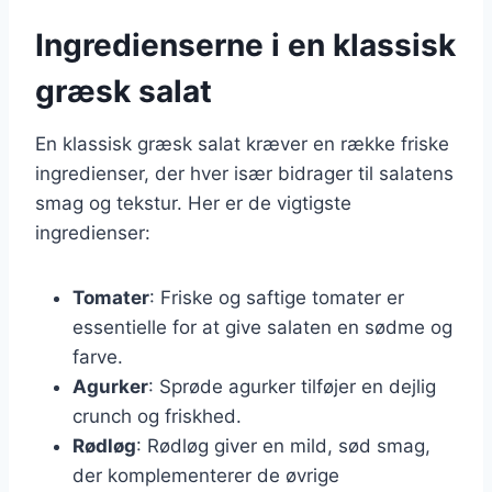
Ingredienserne i en klassisk
græsk salat
En klassisk græsk salat kræver en række friske
ingredienser, der hver især bidrager til salatens
smag og tekstur. Her er de vigtigste
ingredienser:
Tomater
: Friske og saftige tomater er
essentielle for at give salaten en sødme og
farve.
Agurker
: Sprøde agurker tilføjer en dejlig
crunch og friskhed.
Rødløg
: Rødløg giver en mild, sød smag,
der komplementerer de øvrige