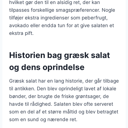
hvilket gør den til en alsidig ret, der kan
tilpasses forskellige smagspræferencer. Nogle
tilføjer ekstra ingredienser som peberfrugt,
avokado eller endda tun for at give salaten et
ekstra pift.
Historien bag græsk salat
og dens oprindelse
Græsk salat har en lang historie, der går tilbage
til antikken. Den blev oprindeligt lavet af lokale
bønder, der brugte de friske grøntsager, de
havde til rådighed. Salaten blev ofte serveret
som en del af et større måltid og blev betragtet
som en sund og nærende ret.