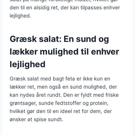
den til en alsidig ret, der kan tilpasses enhver
lejlighed.
Græsk salat: En sund og
lækker mulighed til enhver
lejlighed
Græsk salat med bagt feta er ikke kun en
lækker ret, men også en sund mulighed, der
kan nydes året rundt. Den er fyldt med friske
grøntsager, sunde fedtstoffer og protein,
hvilket gør den til en ideel ret for dem, der
ønsker at spise sundt.