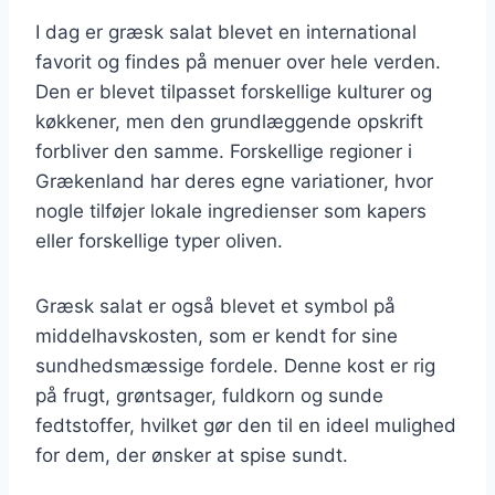
I dag er græsk salat blevet en international
favorit og findes på menuer over hele verden.
Den er blevet tilpasset forskellige kulturer og
køkkener, men den grundlæggende opskrift
forbliver den samme. Forskellige regioner i
Grækenland har deres egne variationer, hvor
nogle tilføjer lokale ingredienser som kapers
eller forskellige typer oliven.
Græsk salat er også blevet et symbol på
middelhavskosten, som er kendt for sine
sundhedsmæssige fordele. Denne kost er rig
på frugt, grøntsager, fuldkorn og sunde
fedtstoffer, hvilket gør den til en ideel mulighed
for dem, der ønsker at spise sundt.