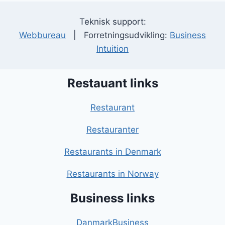
Teknisk support:
Webbureau
| Forretningsudvikling:
Business
Intuition
Restauant links
Restaurant
Restauranter
Restaurants in Denmark
Restaurants in Norway
Business links
DanmarkBusiness