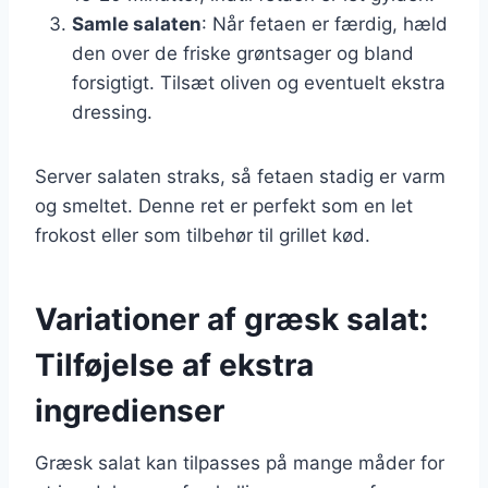
Samle salaten
: Når fetaen er færdig, hæld
den over de friske grøntsager og bland
forsigtigt. Tilsæt oliven og eventuelt ekstra
dressing.
Server salaten straks, så fetaen stadig er varm
og smeltet. Denne ret er perfekt som en let
frokost eller som tilbehør til grillet kød.
Variationer af græsk salat:
Tilføjelse af ekstra
ingredienser
Græsk salat kan tilpasses på mange måder for