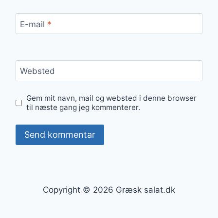
E-mail
*
Websted
Gem mit navn, mail og websted i denne browser
til næste gang jeg kommenterer.
Copyright © 2026 Græsk salat.dk