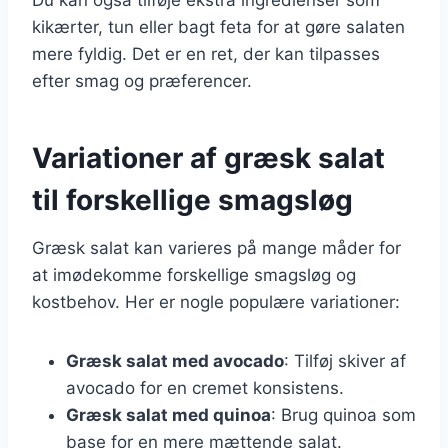
kikærter, tun eller bagt feta for at gøre salaten
mere fyldig. Det er en ret, der kan tilpasses
efter smag og præferencer.
Variationer af græsk salat
til forskellige smagsløg
Græsk salat kan varieres på mange måder for
at imødekomme forskellige smagsløg og
kostbehov. Her er nogle populære variationer:
Græsk salat med avocado
: Tilføj skiver af
avocado for en cremet konsistens.
Græsk salat med quinoa
: Brug quinoa som
base for en mere mættende salat.