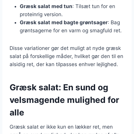
Græsk salat med tun
: Tilsæt tun for en
proteinrig version.
Græsk salat med bagte grøntsager
: Bag
grøntsagerne for en varm og smagfuld ret.
Disse variationer gør det muligt at nyde græsk
salat på forskellige måder, hvilket gør den til en
alsidig ret, der kan tilpasses enhver lejlighed.
Græsk salat: En sund og
velsmagende mulighed for
alle
Græsk salat er ikke kun en lækker ret, men