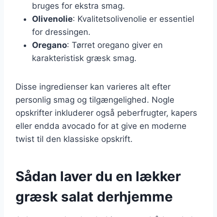
bruges for ekstra smag.
Olivenolie
: Kvalitetsolivenolie er essentiel
for dressingen.
Oregano
: Tørret oregano giver en
karakteristisk græsk smag.
Disse ingredienser kan varieres alt efter
personlig smag og tilgængelighed. Nogle
opskrifter inkluderer også peberfrugter, kapers
eller endda avocado for at give en moderne
twist til den klassiske opskrift.
Sådan laver du en lækker
græsk salat derhjemme