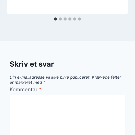
Skriv et svar
Din e-mailadresse vil ikke blive publiceret.
Krævede felter
er markeret med
*
Kommentar
*