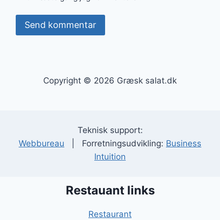
Copyright © 2026 Græsk salat.dk
Teknisk support:
Webbureau
| Forretningsudvikling:
Business
Intuition
Restauant links
Restaurant