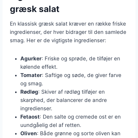
græsk salat
En klassisk græsk salat kræver en række friske
ingredienser, der hver bidrager til den samlede
smag. Her er de vigtigste ingredienser:
Agurker
: Friske og sprøde, de tilføjer en
kølende effekt.
Tomater
: Saftige og søde, de giver farve
og smag.
Rødløg
: Skiver af rødløg tilføjer en
skarphed, der balancerer de andre
ingredienser.
Fetaost
: Den salte og cremede ost er en
uundgåelig del af retten.
Oliven
: Både grønne og sorte oliven kan