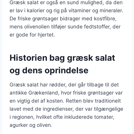
Græsk salat er også en sund mulighed, da den
er lav i kalorier og rig på vitaminer og mineraler.
De friske grøntsager bidrager med kostfibre,
mens olivenolien tilføjer sunde fedtstoffer, der
er gode for hjertet.
Historien bag græsk salat
og dens oprindelse
Græsk salat har rødder, der går tilbage til det
antikke Grækenland, hvor friske grøntsager var
en vigtig del af kosten. Retten blev traditionelt
lavet med de ingredienser, der var tilgængelige
i regionen, hvilket ofte inkluderede tomater,
agurker og oliven.