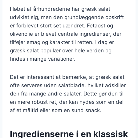
I løbet af århundrederne har græsk salat
udviklet sig, men den grundlæggende opskrift
er forblevet stort set uændret. Fetaost og
olivenolie er blevet centrale ingredienser, der
tilføjer smag og karakter til retten. I dag er
græsk salat populær over hele verden og
findes i mange variationer.
Det er interessant at bemærke, at græsk salat
ofte serveres uden salatblade, hvilket adskiller
den fra mange andre salater. Dette gør den til
en mere robust ret, der kan nydes som en del
af et måltid eller som en sund snack.
Ingredienserne i en klassisk